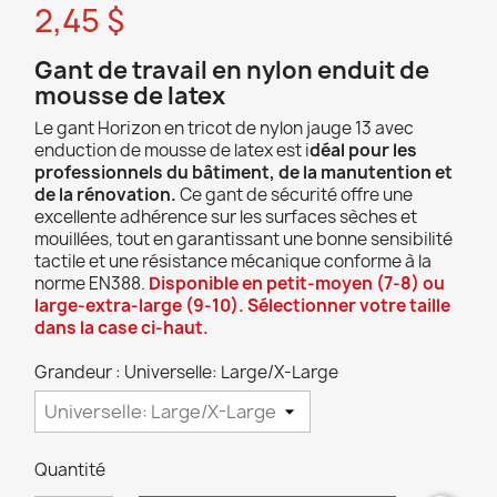
2,45 $
Gant de travail en nylon enduit de
mousse de latex
Le gant Horizon en tricot de nylon jauge 13 avec
enduction de mousse de latex est i
déal pour les
professionnels du bâtiment, de la manutention et
de la rénovation.
Ce gant de sécurité offre une
excellente adhérence sur les surfaces sèches et
mouillées, tout en garantissant une bonne sensibilité
tactile et une résistance mécanique conforme à la
norme EN388.
Disponible en petit-moyen (7-8) ou
large-extra-large (9-10). Sélectionner votre taille
dans la case ci-haut.
Grandeur : Universelle: Large/X-Large
Quantité