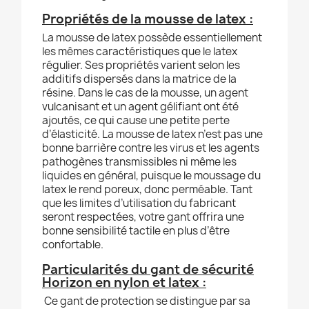
Propriétés de la mousse de latex :
La mousse de latex possède essentiellement
les mêmes caractéristiques que le latex
régulier. Ses propriétés varient selon les
additifs dispersés dans la matrice de la
résine. Dans le cas de la mousse, un agent
vulcanisant et un agent gélifiant ont été
ajoutés, ce qui cause une petite perte
d’élasticité. La mousse de latex n’est pas une
bonne barrière contre les virus et les agents
pathogènes transmissibles ni même les
liquides en général, puisque le moussage du
latex le rend poreux, donc perméable. Tant
que les limites d’utilisation du fabricant
seront respectées, votre gant offrira une
bonne sensibilité tactile en plus d’être
confortable.
Particularités du gant de sécurité
Horizon en nylon et latex :
Ce gant de protection se distingue par sa