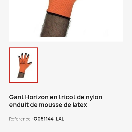
Gant Horizon en tricot de nylon
enduit de mousse de latex
G051144-LXL
Reference :