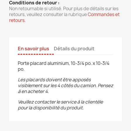
Conditions de retour :
Non retournable si utilisé. Pour plus de détails sur les
retours, veuillez consulter la rubrique
Commandes et
retours
.
En savoir plus
Détails du produit
Porte placard aluminium, 10-3/4 po. x 10-3/4
po.
Les placards doivent être apposés
visiblement sur les 4 côtés du camion. Pensez
à en acheter 4.
Veuillez contacter le service à la clientèle
pour la disponibilité du produit.