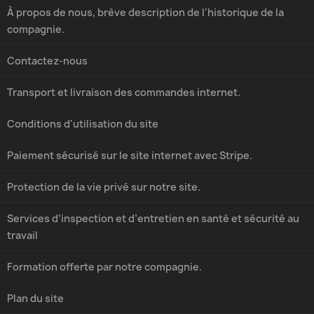
À propos de nous, brève description de l'historique de la
compagnie.
Contactez-nous
Transport et livraison des commandes internet.
Conditions d'utilisation du site
Paiement sécurisé sur le site internet avec Stripe.
Protection de la vie privé sur notre site.
Services d’inspection et d’entretien en santé et sécurité au
travail
Formation offerte par notre compagnie.
Plan du site