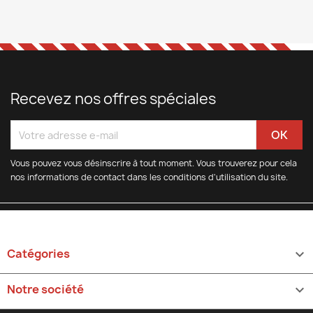
Recevez nos offres spéciales
Vous pouvez vous désinscrire à tout moment. Vous trouverez pour cela
nos informations de contact dans les conditions d'utilisation du site.
Catégories

Notre société
