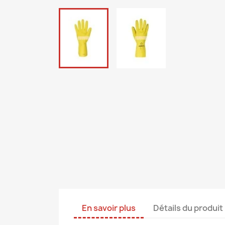
En savoir plus
Détails du produit