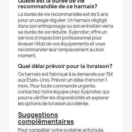
Quelle est la durée de vie
recommandée de ce harnais?
La durée de vie recommandée est de 5 ans
pour un usage régulier. Un harnais négligé
dans son entreposage ou son entretien verra
sa durée de vie réduite. Sylprotec offre un
service d'inspection professionnel pour
évaluer l'état de vos équipements et vous
recommander leur remplacement au bon
moment.
Quel délai prévoir pour la livraison?
Ce harnais est fabriqué à la demande par 3M
aux États-Unis. Prévoir un délai d'environ 1
mois. Pour toute commande urgente,
contactez notre équipe chez Sylprotec qui
pourra vérifier les disponibilités et explorer
les options de livraison accélérée.
Suggestions
complémentaires
Pour compléter votre système antichute,