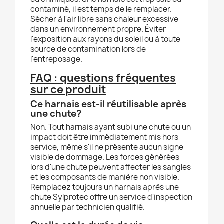
contaminé, il est temps de le remplacer.
Sécher à l'air libre sans chaleur excessive
dans un environnement propre. Éviter
l'exposition aux rayons du soleil ou à toute
source de contamination lors de
l'entreposage.
FAQ : questions fréquentes
sur ce produit
Ce harnais est-il réutilisable après
une chute?
Non. Tout harnais ayant subi une chute ou un
impact doit être immédiatement mis hors
service, même s'il ne présente aucun signe
visible de dommage. Les forces générées
lors d'une chute peuvent affecter les sangles
et les composants de manière non visible.
Remplacez toujours un harnais après une
chute Sylprotec offre un service d'inspection
annuelle par technicien qualifié.