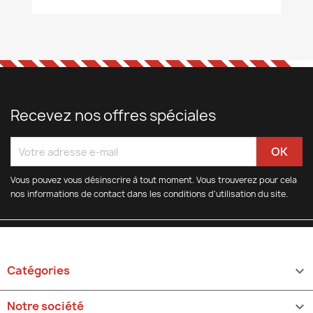
Recevez nos offres spéciales
Vous pouvez vous désinscrire à tout moment. Vous trouverez pour cela
nos informations de contact dans les conditions d'utilisation du site.
Catégories

Notre société
