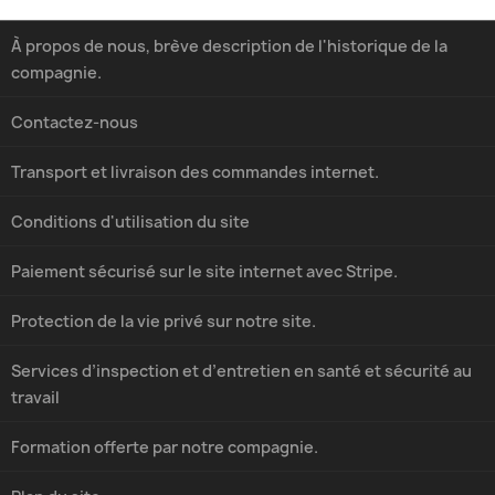
À propos de nous, brève description de l'historique de la
compagnie.
Contactez-nous
Transport et livraison des commandes internet.
Conditions d'utilisation du site
Paiement sécurisé sur le site internet avec Stripe.
Protection de la vie privé sur notre site.
Services d’inspection et d’entretien en santé et sécurité au
travail
Formation offerte par notre compagnie.