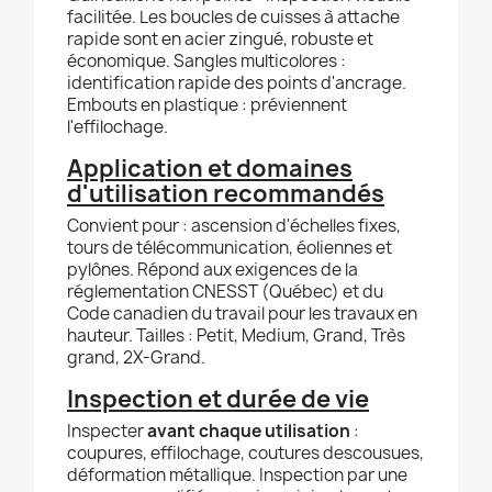
facilitée. Les boucles de cuisses à attache
rapide sont en acier zingué, robuste et
économique. Sangles multicolores :
identification rapide des points d'ancrage.
Embouts en plastique : préviennent
l'effilochage.
Application et domaines
d'utilisation recommandés
Convient pour : ascension d'échelles fixes,
tours de télécommunication, éoliennes et
pylônes. Répond aux exigences de la
réglementation CNESST (Québec) et du
Code canadien du travail pour les travaux en
hauteur. Tailles : Petit, Medium, Grand, Très
grand, 2X-Grand.
Inspection et durée de vie
Inspecter
avant chaque utilisation
:
coupures, effilochage, coutures descousues,
déformation métallique. Inspection par une