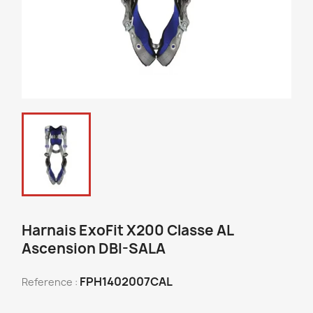
Harnais ExoFit X200 Classe AL
Ascension DBI-SALA
FPH1402007CAL
Reference :