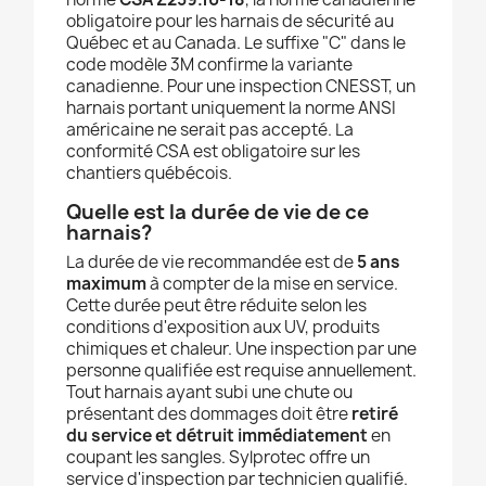
obligatoire pour les harnais de sécurité au
Québec et au Canada. Le suffixe "C" dans le
code modèle 3M confirme la variante
canadienne. Pour une inspection CNESST, un
harnais portant uniquement la norme ANSI
américaine ne serait pas accepté. La
conformité CSA est obligatoire sur les
chantiers québécois.
Quelle est la durée de vie de ce
harnais?
La durée de vie recommandée est de
5 ans
maximum
à compter de la mise en service.
Cette durée peut être réduite selon les
conditions d'exposition aux UV, produits
chimiques et chaleur. Une inspection par une
personne qualifiée est requise annuellement.
Tout harnais ayant subi une chute ou
présentant des dommages doit être
retiré
du service et détruit immédiatement
en
coupant les sangles. Sylprotec offre un
service d'inspection par technicien qualifié.