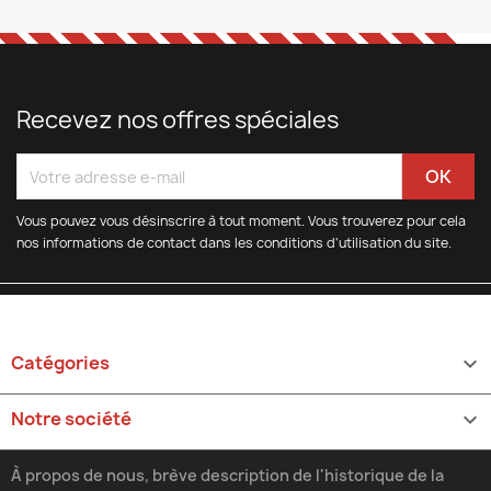
Recevez nos offres spéciales
Vous pouvez vous désinscrire à tout moment. Vous trouverez pour cela
nos informations de contact dans les conditions d'utilisation du site.
Catégories

Notre société

À propos de nous, brève description de l'historique de la