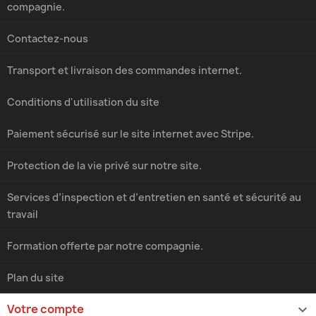
compagnie.
Contactez-nous
Transport et livraison des commandes internet.
Conditions d'utilisation du site
Paiement sécurisé sur le site internet avec Stripe.
Protection de la vie privé sur notre site.
Services d’inspection et d’entretien en santé et sécurité au
travail
Formation offerte par notre compagnie.
Plan du site
Votre compte
