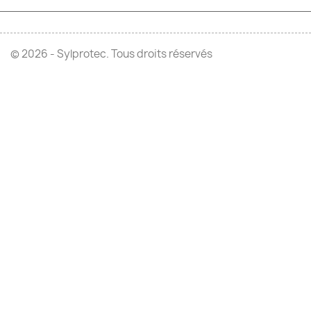
© 2026 - Sylprotec. Tous droits réservés