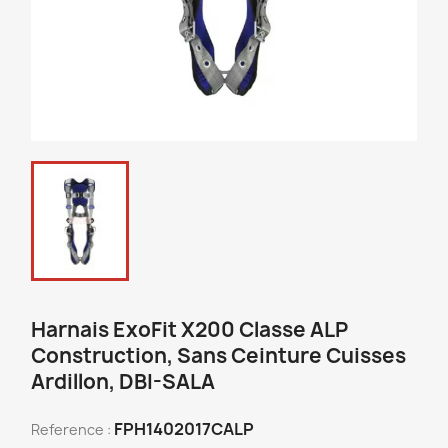
Harnais ExoFit X200 Classe ALP
Construction, Sans Ceinture Cuisses
Ardillon, DBI-SALA
FPH1402017CALP
Reference :