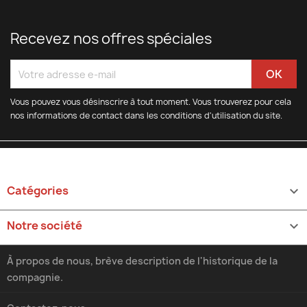
Recevez nos offres spéciales
Vous pouvez vous désinscrire à tout moment. Vous trouverez pour cela
nos informations de contact dans les conditions d'utilisation du site.
Catégories

Notre société

À propos de nous, brève description de l'historique de la
compagnie.