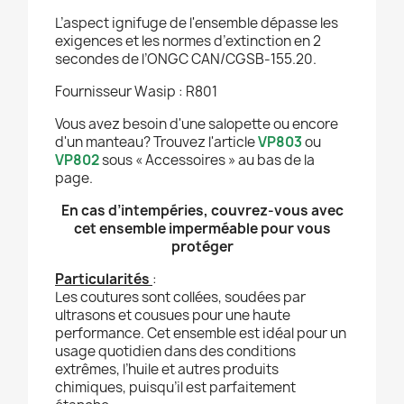
L’aspect ignifuge de l'ensemble dépasse les
exigences et les normes d’extinction en 2
secondes de l’ONGC CAN/CGSB-155.20.
Fournisseur Wasip : R801
Vous avez besoin d'une salopette ou encore
d'un manteau? Trouvez l'article
VP803
ou
VP802
sous « Accessoires » au bas de la
page.
En cas d’intempéries, couvrez-vous avec
cet ensemble imperméable pour vous
protéger
Particularités
:
Les coutures sont collées, soudées par
ultrasons et cousues pour une haute
performance. Cet ensemble est idéal pour un
usage quotidien dans des conditions
extrêmes, l’huile et autres produits
chimiques, puisqu’il est parfaitement