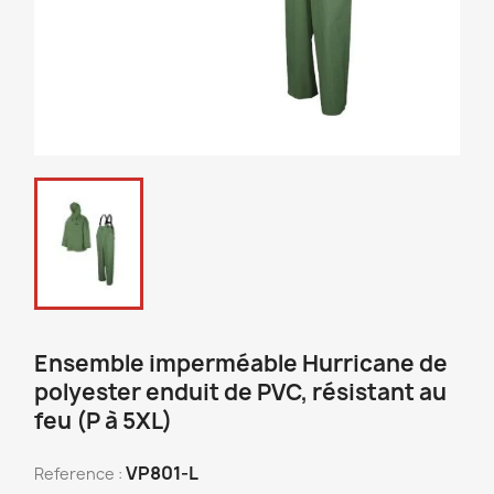
Ensemble imperméable Hurricane de
polyester enduit de PVC, résistant au
feu (P à 5XL)
VP801-L
Reference :