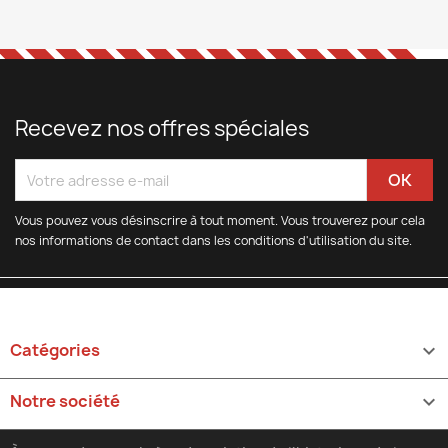
Recevez nos offres spéciales
Vous pouvez vous désinscrire à tout moment. Vous trouverez pour cela
nos informations de contact dans les conditions d'utilisation du site.
Catégories

Notre société
