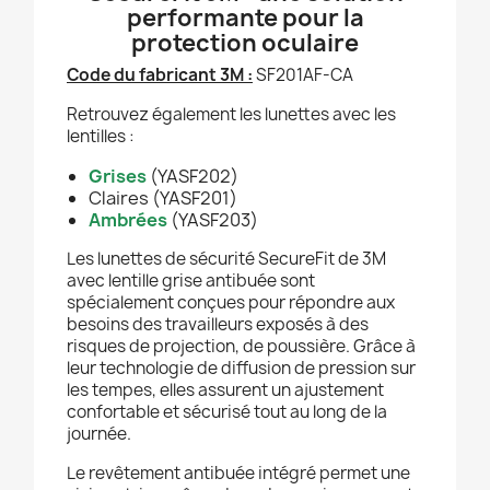
performante pour la
protection oculaire
Code du fabricant 3M :
SF201AF-CA
Retrouvez également les lunettes avec les
lentilles :
Grises
(YASF202)
Claires (YASF201)
Ambrées
(YASF203)
Les lunettes de sécurité SecureFit de 3M
avec lentille grise antibuée sont
spécialement conçues pour répondre aux
besoins des travailleurs exposés à des
risques de projection, de poussière. Grâce à
leur technologie de diffusion de pression sur
les tempes, elles assurent un ajustement
confortable et sécurisé tout au long de la
journée.
Le revêtement antibuée intégré permet une