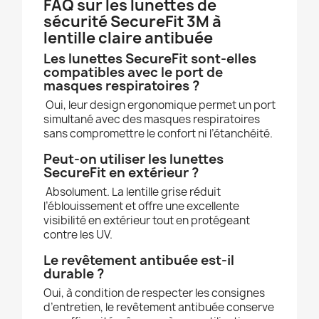
FAQ sur les lunettes de
sécurité SecureFit 3M à
lentille claire antibuée
Les lunettes SecureFit sont-elles
compatibles avec le port de
masques respiratoires ?
Oui, leur design ergonomique permet un port
simultané avec des masques respiratoires
sans compromettre le confort ni l’étanchéité.
Peut-on utiliser les lunettes
SecureFit en extérieur ?
Absolument. La lentille grise réduit
l’éblouissement et offre une excellente
visibilité en extérieur tout en protégeant
contre les UV.
Le revêtement antibuée est-il
durable ?
Oui, à condition de respecter les consignes
d’entretien, le revêtement antibuée conserve