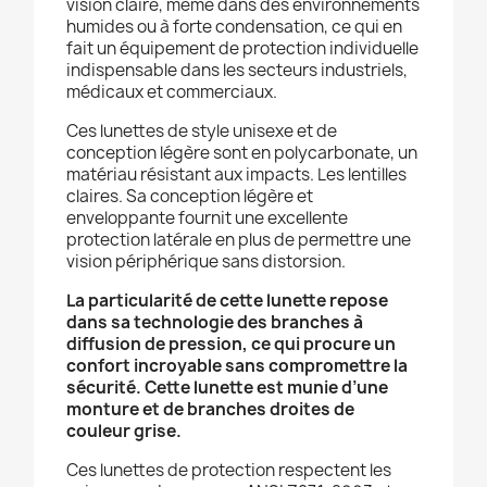
vision claire, même dans des environnements
humides ou à forte condensation, ce qui en
fait un équipement de protection individuelle
indispensable dans les secteurs industriels,
médicaux et commerciaux.
Ces lunettes de style unisexe et de
conception légère sont en polycarbonate, un
matériau résistant aux impacts. Les lentilles
claires. Sa conception légère et
enveloppante fournit une excellente
protection latérale en plus de permettre une
vision périphérique sans distorsion.
La particularité de cette lunette repose
dans sa technologie des branches à
diffusion de pression, ce qui procure un
confort incroyable sans compromettre la
sécurité. Cette lunette est munie d’une
monture et de branches droites de
couleur grise.
Ces lunettes de protection respectent les