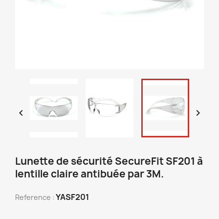


Lunette de sécurité SecureFit SF201 à
lentille claire antibuée par 3M.
YASF201
Reference :