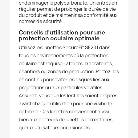
endommager le polycarbonate. Un entretien
régulier permet de prolonger la durée de vie
du produit et de maintenir sa conformité aux
normes de sécurité.
Conseils d’utilisation pour une
protection oculaire optimale
Utilisez les lunettes SecureFit SF201 dans
tous les environnements où la protection
oculaire est requise : ateliers, laboratoires,
chantiers ou zones de production. Portez-les
en continu pour éviter les risques liés aux
projections ou aux particules volatiles.
Assurez-vous que les lentilles soient propres
avant chaque utilisation pour une visibilité
optimale. Ces lunettes conviennent aussi
bien aux porteurs de lunettes correctrices
qu’aux utilisateurs occasionnels.