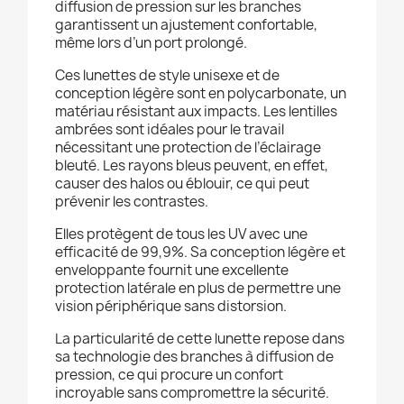
diffusion de pression sur les branches
garantissent un ajustement confortable,
même lors d’un port prolongé.
Ces lunettes de style unisexe et de
conception légère sont en polycarbonate, un
matériau résistant aux impacts. Les lentilles
ambrées sont idéales pour le travail
nécessitant une protection de l’éclairage
bleuté. Les rayons bleus peuvent, en effet,
causer des halos ou éblouir, ce qui peut
prévenir les contrastes.
Elles protègent de tous les UV avec une
efficacité de 99,9%. Sa conception légère et
enveloppante fournit une excellente
protection latérale en plus de permettre une
vision périphérique sans distorsion.
La particularité de cette lunette repose dans
sa technologie des branches à diffusion de
pression, ce qui procure un confort
incroyable sans compromettre la sécurité.