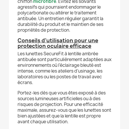
chiffon
microfibre
. Évitez les solvants
agressifs qui pourraient endommager le
polycarbonate ou altérer le traitement
antibuée. Un entretien régulier garantit la
durabilité du produit et le maintien de ses
propriétés de protection.
Conseils d’utilisation pour une
protection oculaire efficace
Les lunettes SecureFit à lentille ambrée
antibuée sont particulièrement adaptées aux
environnements où l’éclairage bleuté est
intense, comme les ateliers d’usinage, les
laboratoires ou les postes de travail avec
écrans.
Portez-les dès que vous êtes exposé à des
sources lumineuses artificielles ou à des
risques de projection. Pour une efficacité
maximale, assurez-vous que les lunettes sont
bien ajustées et que la lentille est propre
avant chaque utilisation.