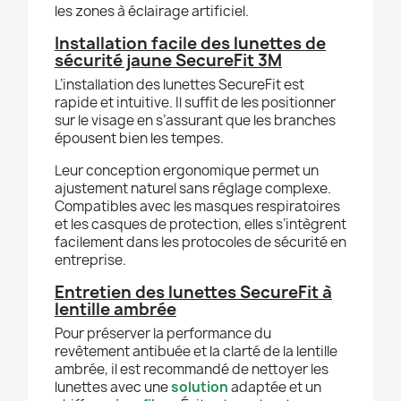
les zones à éclairage artificiel.
Installation facile des lunettes de
sécurité jaune SecureFit 3M
L’installation des lunettes SecureFit est
rapide et intuitive. Il suffit de les positionner
sur le visage en s’assurant que les branches
épousent bien les tempes.
Leur conception ergonomique permet un
ajustement naturel sans réglage complexe.
Compatibles avec les masques respiratoires
et les casques de protection, elles s’intègrent
facilement dans les protocoles de sécurité en
entreprise.
Entretien des lunettes SecureFit à
lentille ambrée
Pour préserver la performance du
revêtement antibuée et la clarté de la lentille
ambrée, il est recommandé de nettoyer les
lunettes avec une
solution
adaptée et un