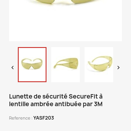


Lunette de sécurité SecureFit à
lentille ambrée antibuée par 3M
YASF203
Reference :