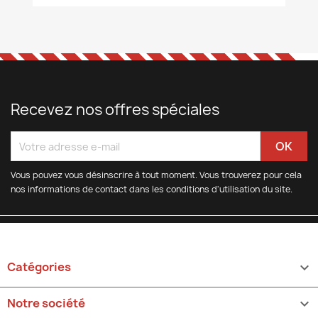
Recevez nos offres spéciales
Vous pouvez vous désinscrire à tout moment. Vous trouverez pour cela
nos informations de contact dans les conditions d'utilisation du site.
Catégories

Notre société
