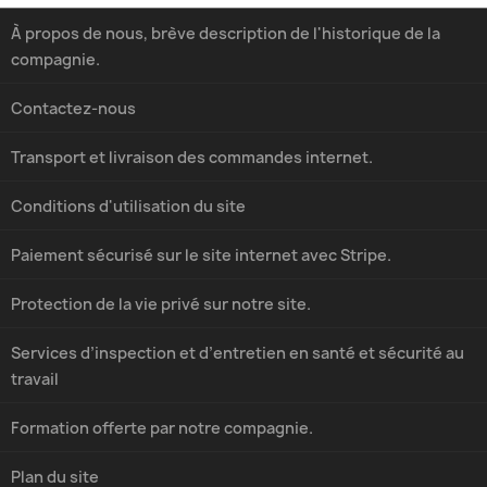
À propos de nous, brève description de l'historique de la
compagnie.
Contactez-nous
Transport et livraison des commandes internet.
Conditions d'utilisation du site
Paiement sécurisé sur le site internet avec Stripe.
Protection de la vie privé sur notre site.
Services d’inspection et d’entretien en santé et sécurité au
travail
Formation offerte par notre compagnie.
Plan du site