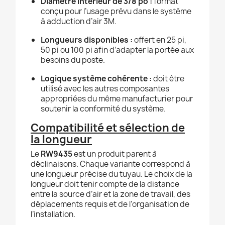
Diamètre intérieur de 3/8 po :
format
conçu pour l’usage prévu dans le système
à adduction d’air 3M.
Longueurs disponibles :
offert en 25 pi,
50 pi ou 100 pi afin d’adapter la portée aux
besoins du poste.
Logique système cohérente :
doit être
utilisé avec les autres composantes
appropriées du même manufacturier pour
soutenir la conformité du système.
Compatibilité et sélection de
la longueur
Le
RW9435
est un produit parent à
déclinaisons. Chaque variante correspond à
une longueur précise du tuyau. Le choix de la
longueur doit tenir compte de la distance
entre la source d’air et la zone de travail, des
déplacements requis et de l’organisation de
l’installation.