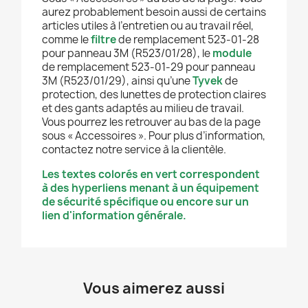
aurez probablement besoin aussi de certains
articles utiles à l’entretien ou au travail réel,
comme le
filtre
de remplacement 523-01-28
pour panneau 3M (R523/01/28), le
module
de remplacement 523-01-29 pour panneau
3M (R523/01/29), ainsi qu’une
Tyvek
de
protection, des lunettes de protection claires
et des gants adaptés au milieu de travail.
Vous pourrez les retrouver au bas de la page
sous « Accessoires ». Pour plus d’information,
contactez notre service à la clientèle.
Les textes colorés en vert correspondent
à des hyperliens menant à un équipement
de sécurité spécifique ou encore sur un
lien d'information générale.
Vous aimerez aussi