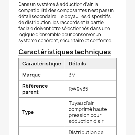
Dans un système à adduction d’air, la
compatibilité des composantes n’est pas un
détail secondaire. Le boyau, les dispositifs
de distribution, les raccords et la partie
faciale doivent être sélectionnés dans une
logique d’ensemble pour conserver un
système cohérent, sécuritaire et conforme.
Caractéristiques techniques
Caractéristique
Détails
Marque
3M
Référence
RW9435
parent
Tuyau d’air
comprimé haute
Type
pression pour
adduction d’air
Distribution de