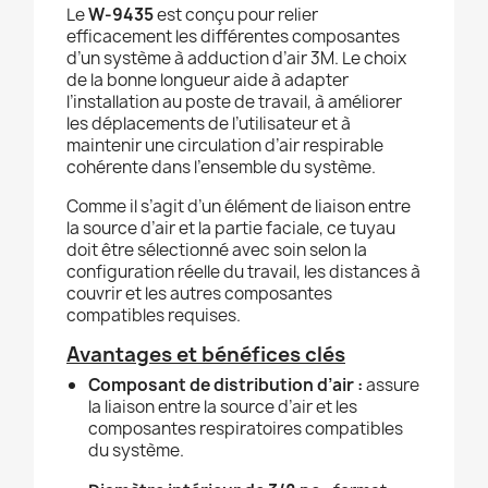
Le
W-9435
est conçu pour relier
efficacement les différentes composantes
d’un système à adduction d’air 3M. Le choix
de la bonne longueur aide à adapter
l’installation au poste de travail, à améliorer
les déplacements de l’utilisateur et à
maintenir une circulation d’air respirable
cohérente dans l’ensemble du système.
Comme il s’agit d’un élément de liaison entre
la source d’air et la partie faciale, ce tuyau
doit être sélectionné avec soin selon la
configuration réelle du travail, les distances à
couvrir et les autres composantes
compatibles requises.
Avantages et bénéfices clés
Composant de distribution d’air :
assure
la liaison entre la source d’air et les
composantes respiratoires compatibles
du système.