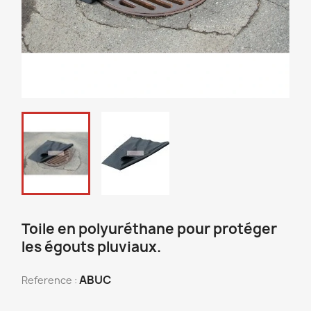
Toile en polyuréthane pour protéger
les égouts pluviaux.
ABUC
Reference :