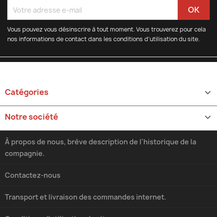
Vous pouvez vous désinscrire à tout moment. Vous trouverez pour cela
nos informations de contact dans les conditions d'utilisation du site.
Catégories

Notre société

À propos de nous, brève description de l'historique de la
compagnie.
Contactez-nous
Transport et livraison des commandes internet.