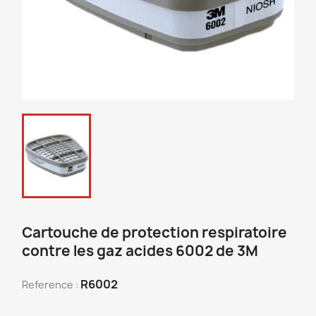
Cartouche de protection respiratoire
contre les gaz acides 6002 de 3M
R6002
Reference :