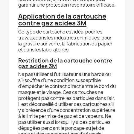
garantir une protection respiratoire efficace.
Application de la cartouche
contre gaz acides 3M
Ce type de cartouche est idéal pour les
travaux dans les industries chimiques, pour
la gravure sur verre, la fabrication du papier
et dans les laboratoires.
Restriction de la cartouche contre
gaz acides 3M
Ne pas utiliser si l’utilisateur a une barbe ou
s’il souffre d’une condition susceptible
d’empêcher le contact direct entre le bord du
masque et le visage. Ces cartouches ne
protègent pas contre les particules dans l’air.
Il est déconseillé d’utiliser ces cartouches s’il
y a présence d’une concentration supérieure
à la limite permise de gaz et de vapeurs. Ne
pas utiliser aussi lorsqu'il y a des particules
dégagées pendant le ponçage au jet de