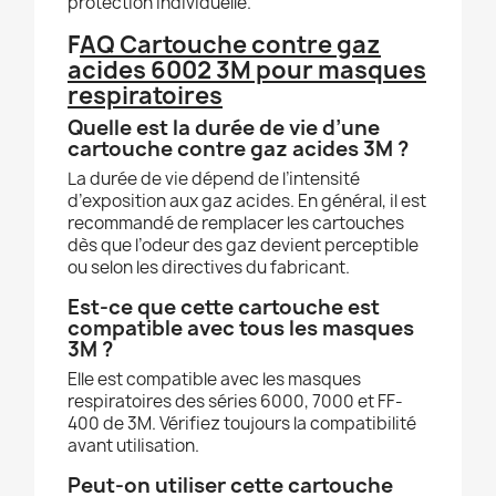
protection individuelle.
F
AQ Cartouche contre gaz
acides 6002 3M pour masques
respiratoires
Quelle est la durée de vie d’une
cartouche contre gaz acides 3M ?
La durée de vie dépend de l’intensité
d’exposition aux gaz acides. En général, il est
recommandé de remplacer les cartouches
dès que l’odeur des gaz devient perceptible
ou selon les directives du fabricant.
Est-ce que cette cartouche est
compatible avec tous les masques
3M ?
Elle est compatible avec les masques
respiratoires des séries 6000, 7000 et FF-
400 de 3M. Vérifiez toujours la compatibilité
avant utilisation.
Peut-on utiliser cette cartouche