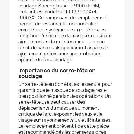
soudage Speedglas série 9100 de 3M,
incluant les modèles 9100V, 9100X et
9100XXi. Ce composant de remplacement
permet de restaurer la fonctionnalité
complète du système de serre-tête sans
remplacer l'ensemble du masque, réduisant
ainsi les coûts de maintenance. La pièce
s'installe sans outils spéciaux et assure un
ajustement précis pour une protection
optimale lors du soudage.
Importance du serre-tête en
soudage
Un serre-tête en bon état est essentiel pour
garantir que le masque de soudage reste
bien positionné pendant les opérations. Un
serre-tête usé peut causer des
déplacements du masque au moment
critique de l'arc, exposant les yeux et le
visage aux rayonnements UV et IR intenses.
Le remplacement préventif de cette pièce
est recommandé dès les premiers signes