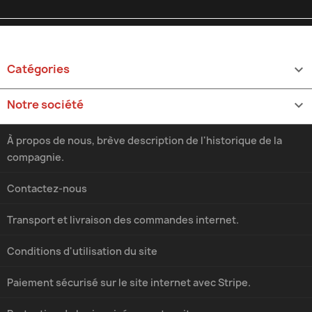
Catégories

Notre société

À propos de nous, brève description de l'historique de la
compagnie.
Contactez-nous
Transport et livraison des commandes internet.
Conditions d'utilisation du site
Paiement sécurisé sur le site internet avec Stripe.