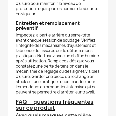
d'usure pour maintenir le niveau de
protection requis par les normes de sécurité
en vigueur.
Entretien et remplacement
préventif
Inspectez la partie arrière du serre-tête
avant chaque session de soudage. Vérifiez
l'intégrité des mécanismes d'ajustement et
l'absence de fissures ou de déformations
plastiques. Nettoyez avec un chiffon humide
après utilisation. Remplacez dès que vous
constatez une perte de tension dans le
mécanisme de réglage ou des signes visibles
d'usure. Garder une pièce de rechange en
stock est une pratique recommandée pour
les soudeurs en production intensive qui ne
peuvent se permettre d'arrêter leur travail.
FAQ — questions fréquentes
sur ce produit
Avec quels masques cette pièce