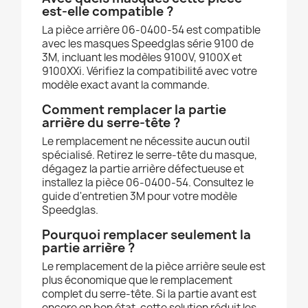
est-elle compatible ?
La pièce arrière 06-0400-54 est compatible
avec les masques Speedglas série 9100 de
3M, incluant les modèles 9100V, 9100X et
9100XXi. Vérifiez la compatibilité avec votre
modèle exact avant la commande.
Comment remplacer la partie
arrière du serre-tête ?
Le remplacement ne nécessite aucun outil
spécialisé. Retirez le serre-tête du masque,
dégagez la partie arrière défectueuse et
installez la pièce 06-0400-54. Consultez le
guide d'entretien 3M pour votre modèle
Speedglas.
Pourquoi remplacer seulement la
partie arrière ?
Le remplacement de la pièce arrière seule est
plus économique que le remplacement
complet du serre-tête. Si la partie avant est
encore en bon état, cette solution réduit les