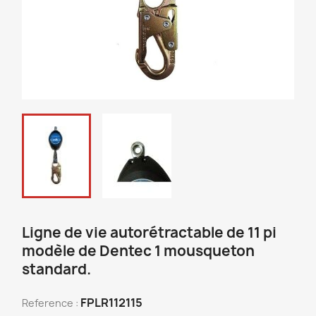
Ligne de vie autorétractable de 11 pi
modèle de Dentec 1 mousqueton
standard.
FPLR112115
Reference :