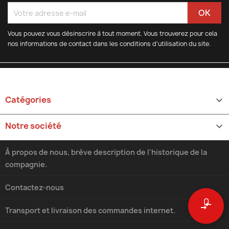
Vous pouvez vous désinscrire à tout moment. Vous trouverez pour cela
nos informations de contact dans les conditions d'utilisation du site.
Catégories

Notre société

À propos de nous, brève description de l'historique de la
compagnie.
Contactez-nous
0
compare_arrows
Transport et livraison des commandes internet.