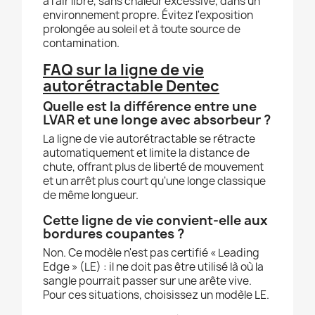
à l'air libre, sans chaleur excessive, dans un
environnement propre. Évitez l'exposition
prolongée au soleil et à toute source de
contamination.
FAQ sur la ligne de vie
autorétractable Dentec
Quelle est la différence entre une
LVAR et une longe avec absorbeur ?
La ligne de vie autorétractable se rétracte
automatiquement et limite la distance de
chute, offrant plus de liberté de mouvement
et un arrêt plus court qu'une longe classique
de même longueur.
Cette ligne de vie convient-elle aux
bordures coupantes ?
Non. Ce modèle n'est pas certifié « Leading
Edge » (LE) : il ne doit pas être utilisé là où la
sangle pourrait passer sur une arête vive.
Pour ces situations, choisissez un modèle LE.