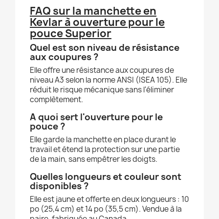
FAQ sur la manchette en
Kevlar à ouverture pour le
pouce Superior
Quel est son niveau de résistance
aux coupures ?
Elle offre une résistance aux coupures de
niveau A3 selon la norme ANSI (ISEA 105). Elle
réduit le risque mécanique sans l'éliminer
complètement.
A quoi sert l'ouverture pour le
pouce ?
Elle garde la manchette en place durant le
travail et étend la protection sur une partie
de la main, sans empêtrer les doigts.
Quelles longueurs et couleur sont
disponibles ?
Elle est jaune et offerte en deux longueurs : 10
po (25,4 cm) et 14 po (35,5 cm). Vendue à la
paire, fabriquée au Canada.