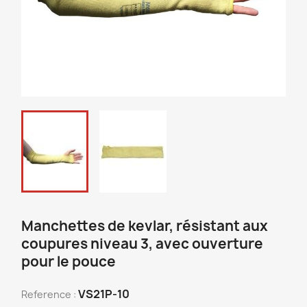
Manchettes de kevlar, résistant aux
coupures niveau 3, avec ouverture
pour le pouce
VS21P-10
Reference :