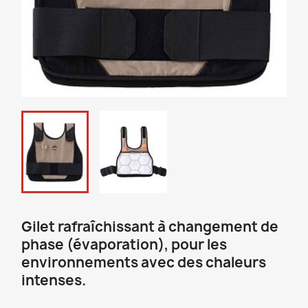
Gilet rafraîchissant à changement de
phase (évaporation), pour les
environnements avec des chaleurs
intenses.