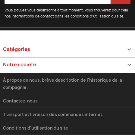
Vous pouvez vous désinscrire à tout moment. Vous trouverez pour cela
nos informations de contact dans les conditions d'utilisation du site.
Catégories

Notre société

À propos de nous, brève description de l'historique de la
compagnie.
Contactez-nous
Transport et livraison des commandes internet.
Conditions d'utilisation du site