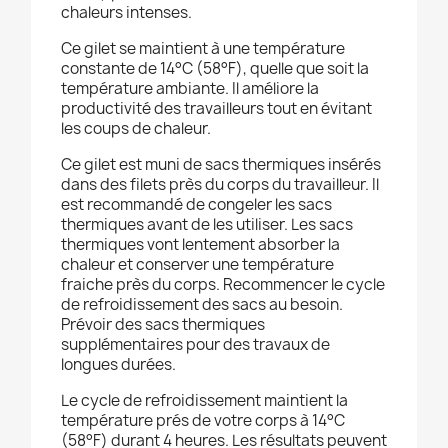
chaleurs intenses.
Ce gilet se maintient à une température
constante de 14°C (58°F), quelle que soit la
température ambiante. Il améliore la
productivité des travailleurs tout en évitant
les coups de chaleur.
Ce gilet est muni de sacs thermiques insérés
dans des filets près du corps du travailleur. Il
est recommandé de congeler les sacs
thermiques avant de les utiliser. Les sacs
thermiques vont lentement absorber la
chaleur et conserver une température
fraiche près du corps. Recommencer le cycle
de refroidissement des sacs au besoin.
Prévoir des sacs thermiques
supplémentaires pour des travaux de
longues durées.
Le cycle de refroidissement maintient la
température prés de votre corps à 14°C
(58°F) durant 4 heures. Les résultats peuvent