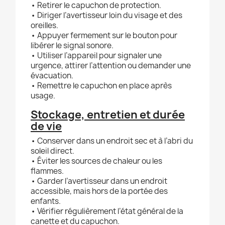
• Retirer le capuchon de protection.
• Diriger l’avertisseur loin du visage et des
oreilles.
• Appuyer fermement sur le bouton pour
libérer le signal sonore.
• Utiliser l’appareil pour signaler une
urgence, attirer l’attention ou demander une
évacuation.
• Remettre le capuchon en place après
usage.
Stockage, entretien et durée
de vie
• Conserver dans un endroit sec et à l’abri du
soleil direct.
• Éviter les sources de chaleur ou les
flammes.
• Garder l’avertisseur dans un endroit
accessible, mais hors de la portée des
enfants.
• Vérifier régulièrement l’état général de la
canette et du capuchon.