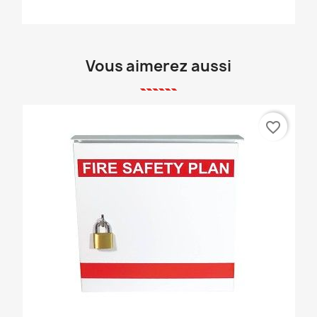
Vous aimerez aussi
favorite_border