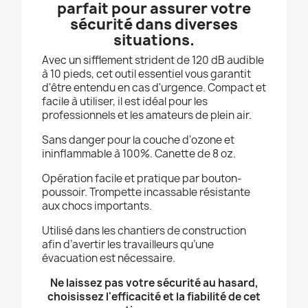
parfait pour assurer votre
sécurité dans diverses
situations.
Avec un sifflement strident de 120 dB audible
à 10 pieds, cet outil essentiel vous garantit
d'être entendu en cas d'urgence. Compact et
facile à utiliser, il est idéal pour les
professionnels et les amateurs de plein air.
Sans danger pour la couche d'ozone et
ininflammable à 100%. Canette de 8 oz.
Opération facile et pratique par bouton-
poussoir. Trompette incassable résistante
aux chocs importants.
Utilisé dans les chantiers de construction
afin d’avertir les travailleurs qu’une
évacuation est nécessaire.
Ne laissez pas votre sécurité au hasard,
choisissez l'efficacité et la fiabilité de cet