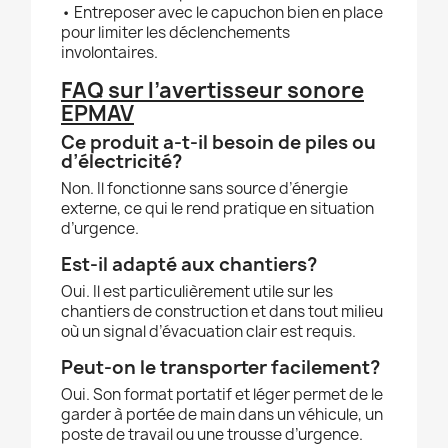
• Entreposer avec le capuchon bien en place
pour limiter les déclenchements
involontaires.
FAQ sur l’avertisseur sonore
EPMAV
Ce produit a-t-il besoin de piles ou
d’électricité?
Non. Il fonctionne sans source d’énergie
externe, ce qui le rend pratique en situation
d’urgence.
Est-il adapté aux chantiers?
Oui. Il est particulièrement utile sur les
chantiers de construction et dans tout milieu
où un signal d’évacuation clair est requis.
Peut-on le transporter facilement?
Oui. Son format portatif et léger permet de le
garder à portée de main dans un véhicule, un
poste de travail ou une trousse d’urgence.