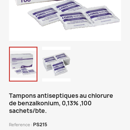
Tampons antiseptiques au chlorure
de benzalkonium, 0,13% ,100
sachets/bte.
PS215
Reference :