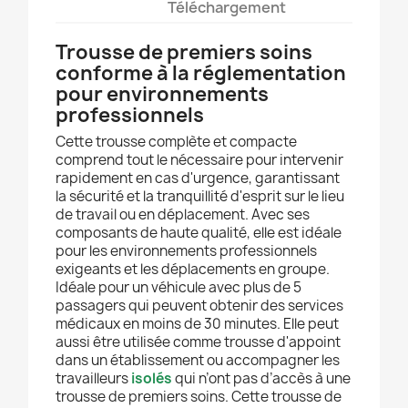
Téléchargement
Trousse de premiers soins
conforme à la réglementation
pour environnements
professionnels
Cette trousse complète et compacte
comprend tout le nécessaire pour intervenir
rapidement en cas d'urgence, garantissant
la sécurité et la tranquillité d'esprit sur le lieu
de travail ou en déplacement. Avec ses
composants de haute qualité, elle est idéale
pour les environnements professionnels
exigeants et les déplacements en groupe.
I
déale pour un véhicule avec plus de 5
passagers qui peuvent obtenir des services
médicaux en moins de 30 minutes. Elle peut
aussi être utilisée comme trousse d'appoint
dans un établissement ou accompagner les
travailleurs
isolés
qui n’ont pas d’accès à une
trousse de premiers soins. Cette trousse de