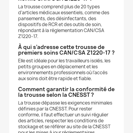
La trousse comprend plus de 20 types
d’articles médicaux essentiels, comme des
pansements, des désinfectants, des
dispositifs de RCR et des outils de soin,
répondant à la réglementation CAN/CSA
Z1220-17.
À qui s’adresse cette trousse de
premiers soins CAN/CSA Z1220-17 ?
Elle est idéale pour les travailleurs isolés, les
petits groupes en déplacement et les
environnements professionnels où l’accès
aux soins doit être rapide et fiable.
Comment garantir la conformité de
la trousse selon la CNESST ?
La trousse dépasse les exigences minimales
définies par la CNESST. Pour rester
conforme, il faut effectuer un suivi régulier
des articles, respecter les conditions de
stockage et se référer au site de la CNESST
pour les mises à jour réglementaires.