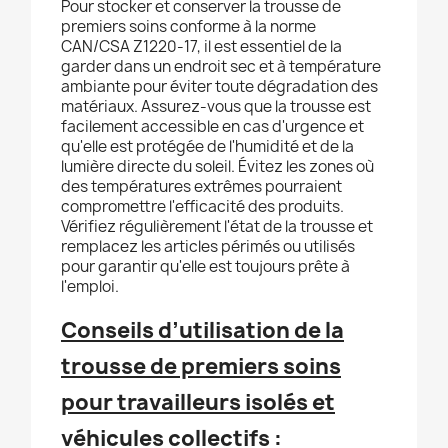
Pour stocker et conserver la trousse de
premiers soins conforme à la norme
CAN/CSA Z1220-17, il est essentiel de la
garder dans un endroit sec et à température
ambiante pour éviter toute dégradation des
matériaux. Assurez-vous que la trousse est
facilement accessible en cas d'urgence et
qu'elle est protégée de l'humidité et de la
lumière directe du soleil. Évitez les zones où
des températures extrêmes pourraient
compromettre l'efficacité des produits.
Vérifiez régulièrement l'état de la trousse et
remplacez les articles périmés ou utilisés
pour garantir qu'elle est toujours prête à
l'emploi.
Conseils d’utilisation de la
trousse de premiers soins
pour travailleurs isolés et
véhicules collectifs :