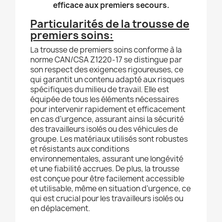
efficace aux premiers secours.
Particularités
de la trousse de
premiers soins
:
La trousse de premiers soins conforme à la
norme CAN/CSA Z1220-17 se distingue par
son respect des exigences rigoureuses, ce
qui garantit un contenu adapté aux risques
spécifiques du milieu de travail. Elle est
équipée de tous les éléments nécessaires
pour intervenir rapidement et efficacement
en cas d'urgence, assurant ainsi la sécurité
des travailleurs isolés ou des véhicules de
groupe. Les matériaux utilisés sont robustes
et résistants aux conditions
environnementales, assurant une longévité
et une fiabilité accrues. De plus, la trousse
est conçue pour être facilement accessible
et utilisable, même en situation d'urgence, ce
qui est crucial pour les travailleurs isolés ou
en déplacement.