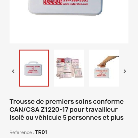


Trousse de premiers soins conforme
CAN/CSA Z1220-17 pour travailleur
isolé ou véhicule 5 personnes et plus
TR01
Reference :