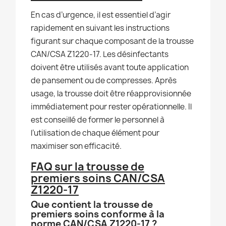
En cas d’urgence, il est essentiel d’agir
rapidement en suivant les instructions
figurant sur chaque composant de la trousse
CAN/CSA Z1220-17. Les désinfectants
doivent être utilisés avant toute application
de pansement ou de compresses. Après
usage, la trousse doit être réapprovisionnée
immédiatement pour rester opérationnelle. Il
est conseillé de former le personnel à
l’utilisation de chaque élément pour
maximiser son efficacité.
FAQ sur la trousse de
premiers soins CAN/CSA
Z1220-17
Que contient la trousse de
premiers soins conforme à la
norme CAN/CSA Z1220-17 ?