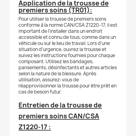
Application
de la trousse de
premiers soins (TR01)
:
Pour utiliser la trousse de premiers soins
conforme à la norme CAN/CSA Z1220-17, il est
important de l'installer dans un endroit
accessible et connu de tous, comme dans un
véhicule ou sur le lieu de travail. Lors d'une
situation d'urgence, ouvrez la trousse et
suivez les instructions fournies pour chaque
composant. Utilisez les bandages,
pansements, désinfectants et autres articles
selon la nature de la blessure. Après
utilisation, assurez-vous de
réapprovisionner la trousse pour être prêt en
cas de besoin futur.
Entretien de la trousse de
premiers soins CAN/CSA
Z1220-17 :