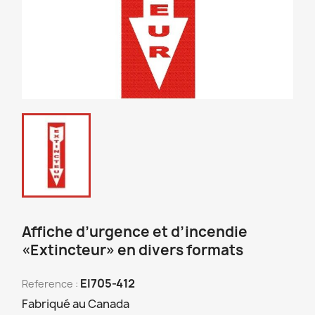
Affiche d’urgence et d’incendie
«Extincteur» en divers formats
EI705-412
Reference :
Fabriqué au Canada