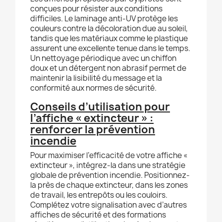
conçues pour résister aux conditions
difficiles. Le laminage anti-UV protège les
couleurs contre la décoloration due au soleil,
tandis que les matériaux comme le plastique
assurent une excellente tenue dans le temps.
Un nettoyage périodique avec un chiffon
doux et un détergent non abrasif permet de
maintenir la lisibilité du message et la
conformité aux normes de sécurité.
Conseils d’utilisation pour
l’affiche « extincteur » :
renforcer la prévention
incendie
Pour maximiser l’efficacité de votre affiche «
extincteur », intégrez-la dans une stratégie
globale de prévention incendie. Positionnez-
la près de chaque extincteur, dans les zones
de travail, les entrepôts ou les couloirs.
Complétez votre signalisation avec d’autres
affiches de sécurité et des formations