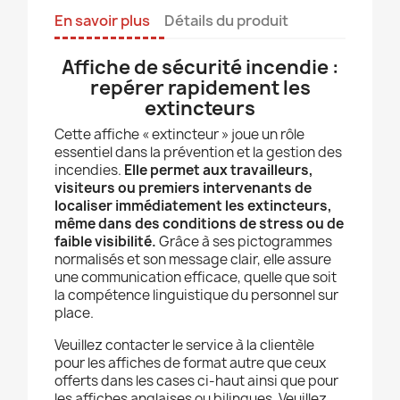
En savoir plus
Détails du produit
Affiche de sécurité incendie :
repérer rapidement les
extincteurs
Cette affiche « extincteur » joue un rôle
essentiel dans la prévention et la gestion des
incendies.
Elle permet aux travailleurs,
visiteurs ou premiers intervenants de
localiser immédiatement les extincteurs,
même dans des conditions de stress ou de
faible visibilité.
Grâce à ses pictogrammes
normalisés et son message clair, elle assure
une communication efficace, quelle que soit
la compétence linguistique du personnel sur
place.
Veuillez contacter le service à la clientèle
pour les affiches de format autre que ceux
offerts dans les cases ci-haut ainsi que pour
les affiches anglaises ou bilingues. Veuillez