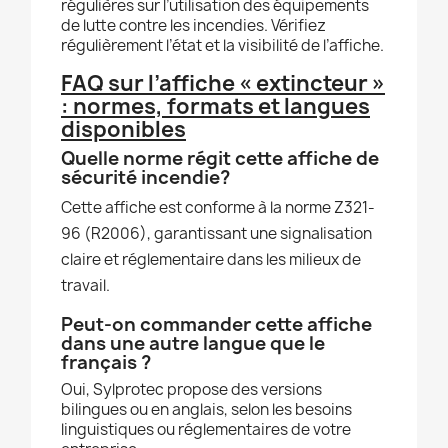
régulières sur l’utilisation des équipements
de lutte contre les incendies. Vérifiez
régulièrement l’état et la visibilité de l’affiche.
FAQ sur l’affiche « extincteur »
: normes, formats et langues
disponibles
Quelle norme régit cette affiche de
sécurité incendie?
Cette affiche est conforme à la norme Z321-
96 (R2006), garantissant une signalisation
claire et réglementaire dans les milieux de
travail.
Peut-on commander cette affiche
dans une autre langue que le
français ?
Oui, Sylprotec propose des versions
bilingues ou en anglais, selon les besoins
linguistiques ou réglementaires de votre