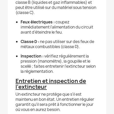
classe B (liquides et gaz inflammables) et
peut être utilisé sur du matériel sous tension
(classe C).
Feux électriques :
coupez
immédiatement l'alimentation du circuit
avant d'éteindre le feu.
Classe D :
ne pas utiliser sur des feux de
métaux combustibles (classe D).
Inspection :
vérifiez régulièrement la
pression (manomètre), la goupille et le
scellé ; faites entretenir l'extincteur selon
la réglementation.
Entretien et inspection de
l'extincteur
Un extincteur ne protège que s'il est
maintenu en bon état. Un entretien régulier
garantit qu'il sera prêt à fonctionner le jour
où vous en aurez besoin.