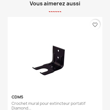
Vous aimerez aussi
favorite_border
CDM5
Crochet mural pour extincteur portatif
Diamond...