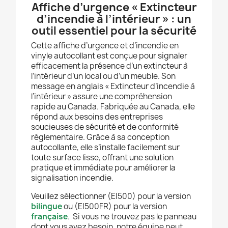
Affiche d’urgence « Extincteur
d’incendie à l’intérieur » : un
outil essentiel pour la sécurité
Cette affiche d’urgence et d’incendie en
vinyle autocollant est conçue pour signaler
efficacement la présence d’un extincteur à
l’intérieur d’un local ou d’un meuble. Son
message en anglais « Extincteur d’incendie à
l’intérieur » assure une compréhension
rapide au Canada. Fabriquée au Canada, elle
répond aux besoins des entreprises
soucieuses de sécurité et de conformité
réglementaire. Grâce à sa conception
autocollante, elle s’installe facilement sur
toute surface lisse, offrant une solution
pratique et immédiate pour améliorer la
signalisation incendie.
Veuillez sélectionner (EI500) pour la version
bilingue
ou (EI500FR) pour la version
française
. Si vous ne trouvez pas le panneau
dont vous avez besoin, notre équipe peut