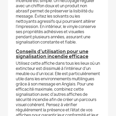
incendie est simple. Un nettoyage régulier
avec un chiffon doux et un produit non
abrasif permet de préserver la lisibilité du
message. Évitez les solvants ou les
nettoyants agressifs qui pourraient altérer
l’impression. En intérieur, le vinyle conserve
ses propriétés adhésives et visuelles
pendant plusieurs années, assurant une
signalisation constante et fiable.
Conseils d’utilisation pour une
signalisation incendie efficace
Utilisez cette affiche dans tous les lieux où un
extincteur est dissimulé à l’intérieur d’un
meuble ou d’un local. Elle est particulièrement
utile dans les environnements multilingues
grâce à son message en Anglais. Pour une
efficacité maximale, combinez cette
signalisation avec d’autres affiches de
sécurité incendie afin de créer un parcours
visuel cohérent. Pensez à vérifier
régulièrement la présence et l’état de vos
affiches pour garantir leur conformité et leur