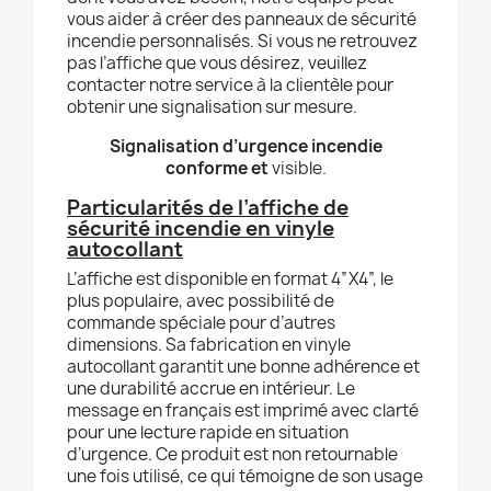
vous aider à créer des panneaux de sécurité
incendie personnalisés. Si vous ne retrouvez
pas l’affiche que vous désirez, veuillez
contacter notre service à la clientèle pour
obtenir une signalisation sur mesure.
Signalisation d’urgence incendie
conforme et
visible.
Particularités de l’affiche de
sécurité incendie en vinyle
autocollant
L’affiche est disponible en format 4”X4”, le
plus populaire, avec possibilité de
commande spéciale pour d’autres
dimensions. Sa fabrication en vinyle
autocollant garantit une bonne adhérence et
une durabilité accrue en intérieur. Le
message en français est imprimé avec clarté
pour une lecture rapide en situation
d’urgence. Ce produit est non retournable
une fois utilisé, ce qui témoigne de son usage