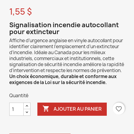
1,55 $
Signalisation incendie autocollant
pour extincteur
Affiche d’urgence anglaise en vinyle autocollant pour
identifier clairement l’emplacement d’un extincteur
d’incendie. Idéale au Canada pour les milieux
industriels, commerciaux et institutionnels, cette
signalisation de sécurité incendie améliore la rapidité
d’intervention et respecte les normes de prévention.
Un choix économique, durable et conforme aux
exigences de la Loi sur la sécurité incendie.
Quantité

favorite_border
AJOUTER AU PANIER