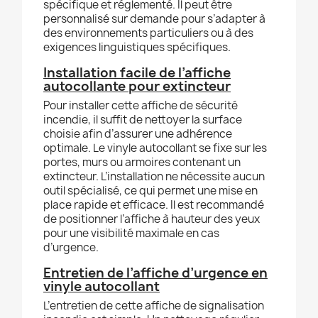
spécifique et réglementé. Il peut être
personnalisé sur demande pour s’adapter à
des environnements particuliers ou à des
exigences linguistiques spécifiques.
Installation facile de l’affiche
autocollante pour extincteur
Pour installer cette affiche de sécurité
incendie, il suffit de nettoyer la surface
choisie afin d’assurer une adhérence
optimale. Le vinyle autocollant se fixe sur les
portes, murs ou armoires contenant un
extincteur. L’installation ne nécessite aucun
outil spécialisé, ce qui permet une mise en
place rapide et efficace. Il est recommandé
de positionner l’affiche à hauteur des yeux
pour une visibilité maximale en cas
d’urgence.
Entretien de l’affiche d’urgence en
vinyle autocollant
L’entretien de cette affiche de signalisation