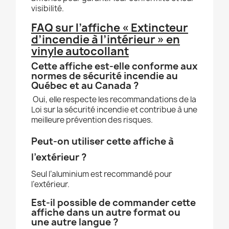
visibilité.
FAQ sur l’affiche « Extincteur
d’incendie à l’intérieur » en
vinyle autocollant
Cette affiche est-elle conforme aux
normes de sécurité incendie au
Québec et au Canada ?
Oui, elle respecte les recommandations de la
Loi sur la sécurité incendie et contribue à une
meilleure prévention des risques.
Peut-on utiliser cette affiche à
l’extérieur ?
Seul l’aluminium est recommandé pour
l’extérieur.
Est-il possible de commander cette
affiche dans un autre format ou
une autre langue ?