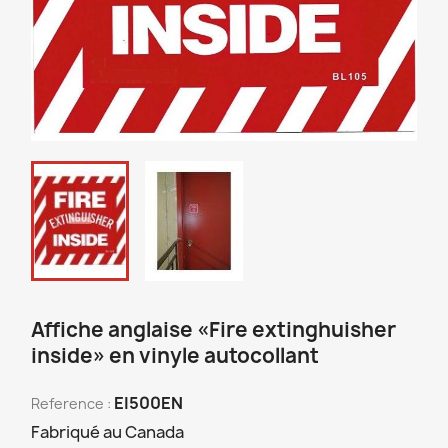
Affiche anglaise «Fire extinghuisher
inside» en vinyle autocollant
EI500EN
Reference :
Fabriqué au Canada