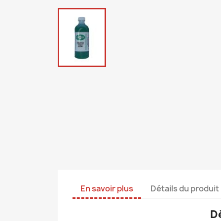
En savoir plus
Détails du produit
Dé