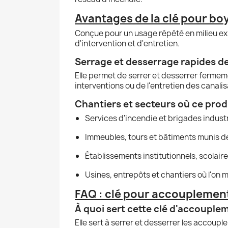
Avantages de la clé pour bo
Conçue pour un usage répété en milieu exig
d'intervention et d'entretien.
Serrage et desserrage rapides 
Elle permet de serrer et desserrer ferme
interventions ou de l'entretien des canalis
Chantiers et secteurs où ce prod
Services d'incendie et brigades industr
Immeubles, tours et bâtiments munis de
Établissements institutionnels, scolaire
Usines, entrepôts et chantiers où l'on
FAQ : clé pour accouplemen
À quoi sert cette clé d'accouple
Elle sert à serrer et desserrer les accou