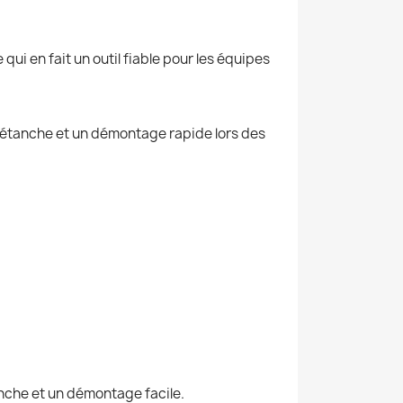
ui en fait un outil fiable pour les équipes
 étanche et un démontage rapide lors des
nche et un démontage facile.