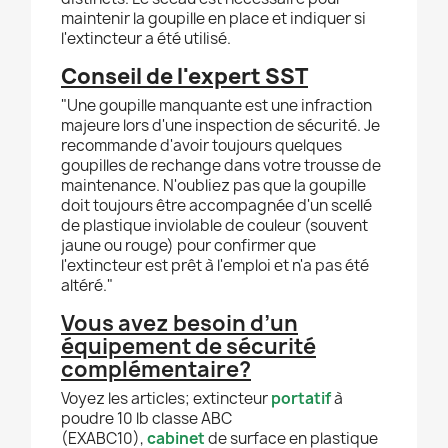
maintenir la goupille en place et indiquer si
l'extincteur a été utilisé.
Conseil de l'expert SST
"Une goupille manquante est une infraction
majeure lors d'une inspection de sécurité. Je
recommande d'avoir toujours quelques
goupilles de rechange dans votre trousse de
maintenance. N'oubliez pas que la goupille
doit toujours être accompagnée d'un scellé
de plastique inviolable de couleur (souvent
jaune ou rouge) pour confirmer que
l'extincteur est prêt à l'emploi et n'a pas été
altéré."
Vous avez besoin d’un
équipement de sécurité
complémentaire?
Voyez les articles; extincteur
portatif
à
poudre 10 lb classe ABC
(EXABC10),
cabinet
de surface en plastique