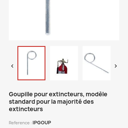


Goupille pour extincteurs, modèle
standard pour la majorité des
extincteurs
IPGOUP
Reference :