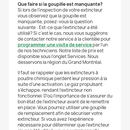
Que faire si la goupille est manquante?
Si lors de l’inspection de votre extincteur
vous observez que la goupille est
manquante, posez-vous la question
suivante : Est-ce que l’extincteur a été
utilisé? Si c’est le cas, nous vous suggérons
de contacter notre service à la clientèle pour
programmer une visite de service
par l’un
de nos techniciens. Notre liste de prix est
disponible sous l’onglet Services. Nous
desservons la région du Grand Montréal.
Il faut se rappeler que les extincteurs à
poudre chimique perdent leur pression à la
suite d’une activation. Le gaz propulsant
s’échappe, rendant l’extincteur non
fonctionnel. D’où l’importance de s’assurer du
bon état de l’extincteur avant de le remettre
en place. Vous pourrez utiliser une goupille
de remplacement afin de sécuriser votre
extincteur. Si vous avez l’expérience
nécessaire pour déterminer que l’extincteur