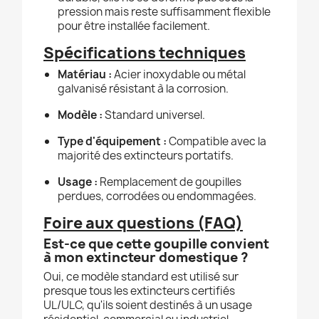
pression mais reste suffisamment flexible
pour être installée facilement.
Spécifications techniques
Matériau :
Acier inoxydable ou métal
galvanisé résistant à la corrosion.
Modèle :
Standard universel.
Type d'équipement :
Compatible avec la
majorité des extincteurs portatifs.
Usage :
Remplacement de goupilles
perdues, corrodées ou endommagées.
Foire aux questions (FAQ)
Est-ce que cette goupille convient
à mon extincteur domestique ?
Oui, ce modèle standard est utilisé sur
presque tous les extincteurs certifiés
UL/ULC, qu'ils soient destinés à un usage