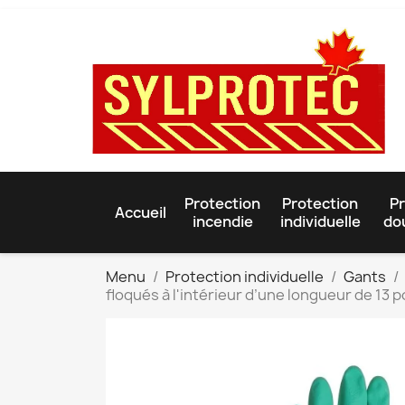
Protection
Protection
Pr
Accueil
incendie
individuelle
do
Menu
Protection individuelle
Gants
floqués à l'intérieur d’une longueur de 13 p