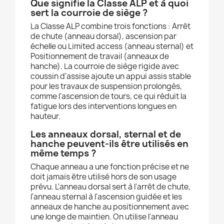
Que signifie la Classe ALP et à quoi
sert la courroie de siège ?
La Classe ALP combine trois fonctions : Arrêt
de chute (anneau dorsal), ascension par
échelle ou Limited access (anneau sternal) et
Positionnement de travail (anneaux de
hanche). La courroie de siège rigide avec
coussin d'assise ajoute un appui assis stable
pour les travaux de suspension prolongés,
comme l'ascension de tours, ce qui réduit la
fatigue lors des interventions longues en
hauteur.
Les anneaux dorsal, sternal et de
hanche peuvent-ils être utilisés en
même temps ?
Chaque anneau a une fonction précise et ne
doit jamais être utilisé hors de son usage
prévu. L'anneau dorsal sert à l'arrêt de chute,
l'anneau sternal à l'ascension guidée et les
anneaux de hanche au positionnement avec
une longe de maintien. On utilise l'anneau