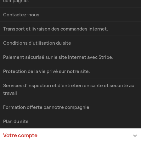
compagnie.
Contactez-nous
Transport et livraison des commandes internet.
Conditions d'utilisation du site
Paiement sécurisé sur le site internet avec Stripe.
Protection de la vie privé sur notre site.
Services d’inspection et d’entretien en santé et sécurité au
travail
Formation offerte par notre compagnie.
Plan du site
Votre compte
