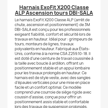
Harnais ExoFit X200 Classe
ALP Ascension tours DBI-SALA
Le harnais ExoFit X200 Classe ALP (arrêt de
chute, ascension et positionnement) de 3M
DBI-SALA est conçu pour les professionnels
exigeant fiabilité, confort et sécurité lors de
travaux en hauteur. Idéal pour : grimpeurs de
tours, monteurs de lignes, travaux
polyvalents en hauteur. Fabriqué aux États-
Unis, conforme à la norme CSA Z259.10-18. Il
est doté d'une ceinture de travail coussinée à
la taille avec boucle à ardillon, offrant un
positionnement stable et un appui lombaire
pour les travaux prolongés en hauteur. Ce
harnais est de style veste, avec des sangles
d'épaules verticales pour une mise en place
facile et un confort optimal. Ce modèle
comprend une courroie de siège rigide avec
coussin d'assise, conçue pour offrir un
positionnement assis stable et confortable
lors des travaux de suspension prolongés.