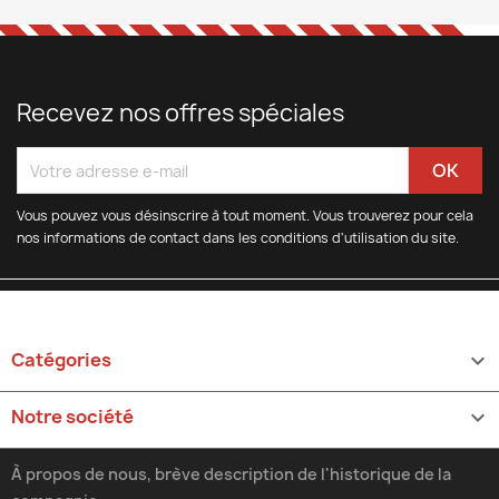
Recevez nos offres spéciales
Vous pouvez vous désinscrire à tout moment. Vous trouverez pour cela
nos informations de contact dans les conditions d'utilisation du site.
Catégories

Notre société

À propos de nous, brève description de l'historique de la