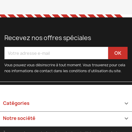
Recevez nos offres spéciales
Vous pouvez vous désinscrire à tout moment. Vous trouverez pour cela
nos informations de contact dans les conditions d'utilisation du site.
Catégories

Notre société
