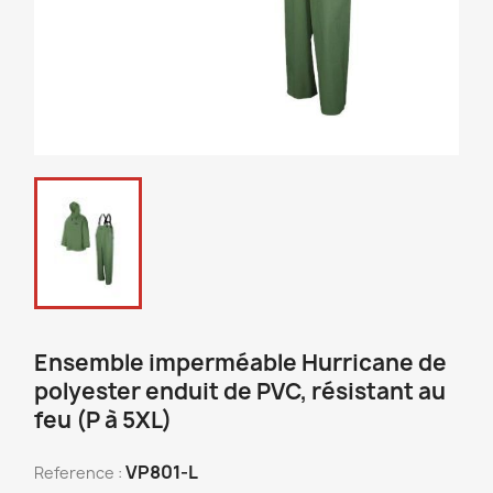
Ensemble imperméable Hurricane de
polyester enduit de PVC, résistant au
feu (P à 5XL)
VP801-L
Reference :