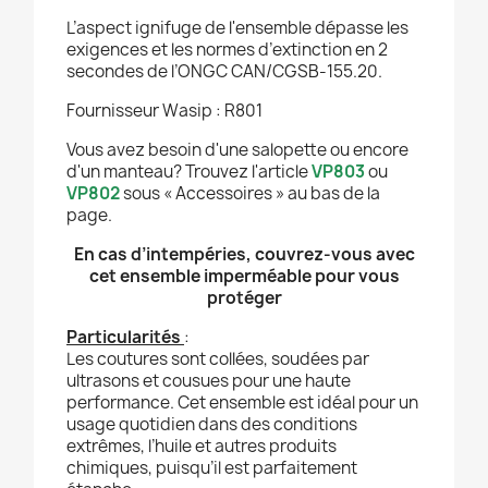
L’aspect ignifuge de l'ensemble dépasse les
exigences et les normes d’extinction en 2
secondes de l’ONGC CAN/CGSB-155.20.
Fournisseur Wasip : R801
Vous avez besoin d'une salopette ou encore
d'un manteau? Trouvez l'article
VP803
ou
VP802
sous « Accessoires » au bas de la
page.
En cas d’intempéries, couvrez-vous avec
cet ensemble imperméable pour vous
protéger
Particularités
:
Les coutures sont collées, soudées par
ultrasons et cousues pour une haute
performance. Cet ensemble est idéal pour un
usage quotidien dans des conditions
extrêmes, l’huile et autres produits
chimiques, puisqu’il est parfaitement