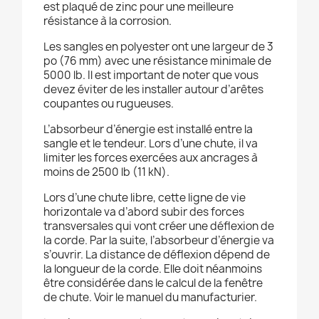
est plaqué de zinc pour une meilleure
résistance à la corrosion.
Les sangles en polyester ont une largeur de 3
po (76 mm) avec une résistance minimale de
5000 lb. Il est important de noter que vous
devez éviter de les installer autour d’arêtes
coupantes ou rugueuses.
L’absorbeur d’énergie est installé entre la
sangle et le tendeur. Lors d’une chute, il va
limiter les forces exercées aux ancrages à
moins de 2500 lb (11 kN).
Lors d’une chute libre, cette ligne de vie
horizontale va d’abord subir des forces
transversales qui vont créer une déflexion de
la corde. Par la suite, l’absorbeur d’énergie va
s’ouvrir. La distance de déflexion dépend de
la longueur de la corde. Elle doit néanmoins
être considérée dans le calcul de la fenêtre
de chute. Voir le manuel du manufacturier.