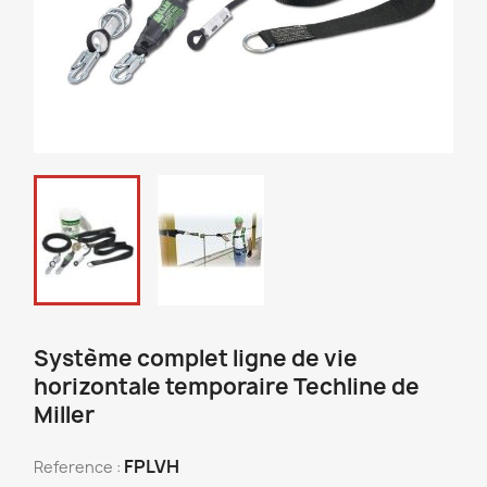
Système complet ligne de vie
horizontale temporaire Techline de
Miller
FPLVH
Reference :