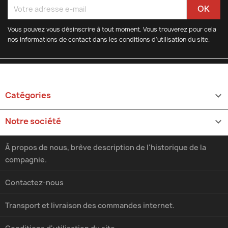
Vous pouvez vous désinscrire à tout moment. Vous trouverez pour cela
nos informations de contact dans les conditions d'utilisation du site.
Catégories

Notre société

À propos de nous, brève description de l'historique de la
compagnie.
Contactez-nous
Transport et livraison des commandes internet.