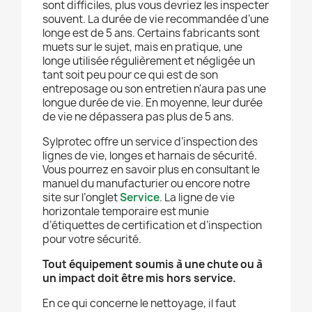
sont difficiles, plus vous devriez les inspecter
souvent. La durée de vie recommandée d’une
longe est de 5 ans. Certains fabricants sont
muets sur le sujet, mais en pratique, une
longe utilisée régulièrement et négligée un
tant soit peu pour ce qui est de son
entreposage ou son entretien n'aura pas une
longue durée de vie. En moyenne, leur durée
de vie ne dépassera pas plus de 5 ans.
Sylprotec offre un service d’inspection des
lignes de vie, longes et harnais de sécurité.
Vous pourrez en savoir plus en consultant le
manuel du manufacturier ou encore notre
site sur l’onglet
Service
. La ligne de vie
horizontale temporaire est munie
d’étiquettes de certification et d’inspection
pour votre sécurité.
Tout équipement soumis à une chute ou à
un impact doit être mis hors service.
En ce qui concerne le nettoyage, il faut