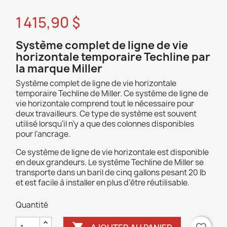
1 415,90 $
Système complet de ligne de vie
horizontale temporaire Techline par
la marque Miller
Système complet de ligne de vie horizontale
temporaire Techline de Miller. Ce système de ligne de
vie horizontale comprend tout le nécessaire pour
deux travailleurs. Ce type de système est souvent
utilisé lorsqu’il n’y a que des colonnes disponibles
pour l’ancrage.
Ce système de ligne de vie horizontale est disponible
en deux grandeurs. Le système Techline de Miller se
transporte dans un baril de cinq gallons pesant 20 lb
et est facile à installer en plus d’être réutilisable.
Quantité