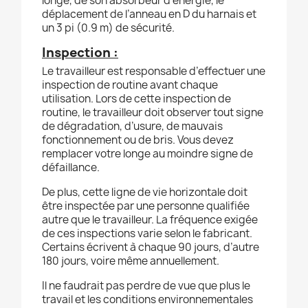
longe, de son absorbeur d’énergie, le
déplacement de l’anneau en D du harnais et
un 3 pi (0.9 m) de sécurité.
Inspection :
Le travailleur est responsable d’effectuer une
inspection de routine avant chaque
utilisation. Lors de cette inspection de
routine, le travailleur doit observer tout signe
de dégradation, d’usure, de mauvais
fonctionnement ou de bris. Vous devez
remplacer votre longe au moindre signe de
défaillance.
De plus, cette ligne de vie horizontale doit
être inspectée par une personne qualifiée
autre que le travailleur. La fréquence exigée
de ces inspections varie selon le fabricant.
Certains écrivent à chaque 90 jours, d’autre
180 jours, voire même annuellement.
Il ne faudrait pas perdre de vue que plus le
travail et les conditions environnementales