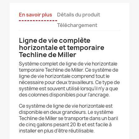
En savoir plus
Détails du produit
Téléchargement
Ligne de vie complète
horizontale et temporaire
Techline de Miller
Système complet de ligne de vie horizontale
temporaire Techline de Miller. Ce système de
ligne de vie horizontale comprend tout le
nécessaire pour deux travailleurs. Ce type de
système est souvent utilisé lorsqu’il n’y a que
des colonnes disponibles pour l’ancrage.
Ce système de ligne de vie horizontale est
disponible en deux grandeurs. Le système
Techline de Miller se transporte dans un baril
de cinq gallons pesant 20 lb et est facile à
installer en plus d’être réutilisable.