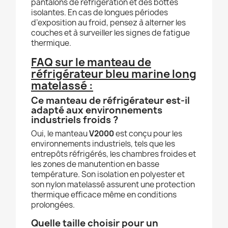
pantalons de réfrigération et des bottes
isolantes. En cas de longues périodes
d’exposition au froid, pensez à alterner les
couches et à surveiller les signes de fatigue
thermique.
FAQ sur le manteau de
réfrigérateur bleu marine long
matelassé :
Ce manteau de réfrigérateur est-il
adapté aux environnements
industriels froids ?
Oui, le manteau
V2000
est conçu pour les
environnements industriels, tels que les
entrepôts réfrigérés, les chambres froides et
les zones de manutention en basse
température. Son isolation en polyester et
son nylon matelassé assurent une protection
thermique efficace même en conditions
prolongées.
Quelle taille choisir pour un