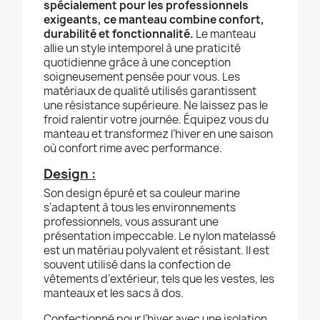
spécialement pour les professionnels
exigeants, ce manteau combine confort,
durabilité et fonctionnalité.
Le manteau
allie un style intemporel à une praticité
quotidienne grâce à une conception
soigneusement pensée pour vous. Les
matériaux de qualité utilisés garantissent
une résistance supérieure. Ne laissez pas le
froid ralentir votre journée. Équipez vous du
manteau et transformez l’hiver en une saison
où confort rime avec performance.
Design :
Son design épuré et sa couleur marine
s’adaptent à tous les environnements
professionnels, vous assurant une
présentation impeccable. Le nylon matelassé
est un matériau polyvalent et résistant. Il est
souvent utilisé dans la confection de
vêtements d’extérieur, tels que les vestes, les
manteaux et les sacs à dos.
Confectionné pour l’hiver avec une isolation