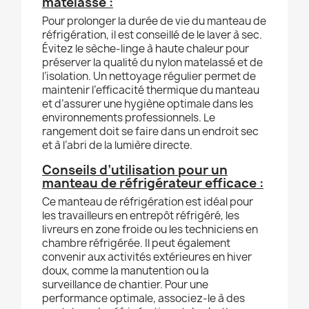
matelassé :
Pour prolonger la durée de vie du manteau de
réfrigération, il est conseillé de le laver à sec.
Évitez le sèche-linge à haute chaleur pour
préserver la qualité du nylon matelassé et de
l’isolation. Un nettoyage régulier permet de
maintenir l’efficacité thermique du manteau
et d’assurer une hygiène optimale dans les
environnements professionnels. Le
rangement doit se faire dans un endroit sec
et à l’abri de la lumière directe.
Conseils d’utilisation pour un
manteau de réfrigérateur efficace :
Ce manteau de réfrigération est idéal pour
les travailleurs en entrepôt réfrigéré, les
livreurs en zone froide ou les techniciens en
chambre réfrigérée. Il peut également
convenir aux activités extérieures en hiver
doux, comme la manutention ou la
surveillance de chantier. Pour une
performance optimale, associez-le à des