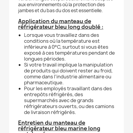
aux environnements où la protection des
jambes et du bas du dos est essentielle.
Application du manteau de
réfrigérateur bleu long doublé :
Lorsque vous travaillez dans des
conditions où la température est
inférieure à 0°C, surtout si vous êtes
exposé à ces températures pendant de
longues périodes.
Si votre travail implique la manipulation
de produits qui doivent rester au froid,
comme dans l’industrie alimentaire ou
pharmaceutique.
Pour les employés travaillant dans des
entrepôts réfrigérés, des
supermarchés avec de grands
réfrigérateurs ouverts, ou des camions
de livraison réfrigérés.
Entretien du manteau de
réfrigérateur bleu marine long