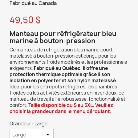
Fabriqué au Canada
49,50 $
Manteau pour réfrigérateur bleu
marine à bouton-pression
Ce manteau de réfrigération bleu marine court
matelassé à bouton-pression est conçu pour les
environnements froids modérés et les professionnels
exigeants.
Fabriqué au Québec, il offre une
protection thermique optimale grâce à son
isolation en polyester et son nylon matelassé.
Idéal pour les entrepôts réfrigérés, les chambres
froides ou les activités extérieures en hiver doux, ce
manteau de travail allie robustesse, fonctionnalité et
confort.
Taille disponible du S au 5XL. Veuillez
choisir la grandeur dans le menu déroulant.
Grandeur : Large