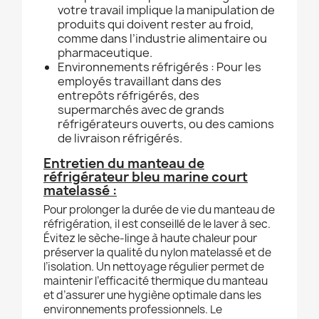
votre travail implique la manipulation de
produits qui doivent rester au froid,
comme dans l’industrie alimentaire ou
pharmaceutique.
Environnements réfrigérés : Pour les
employés travaillant dans des
entrepôts réfrigérés, des
supermarchés avec de grands
réfrigérateurs ouverts, ou des camions
de livraison réfrigérés.
Entretien du manteau de
réfrigérateur bleu marine court
matelassé :
Pour prolonger la durée de vie du manteau de
réfrigération, il est conseillé de le laver à sec.
Évitez le sèche-linge à haute chaleur pour
préserver la qualité du nylon matelassé et de
l’isolation. Un nettoyage régulier permet de
maintenir l’efficacité thermique du manteau
et d’assurer une hygiène optimale dans les
environnements professionnels. Le