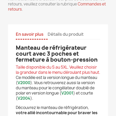
retours, veuillez consulter la rubrique
Commandes et
retours
.
En savoir plus
Détails du produit
Manteau de réfrigérateur
court avec 3 poches et
fermeture à bouton-pression
Taille disponible du S au 5XL. Veuillez choisir
la grandeur dans le menu déroulant plus haut.
Ce modèle est la version longue du manteau
(
V2000
). Vous retrouverez aussi la version
du manteau pour le congélateur doublé de
polar en version longue (
V2001
) et courte
(
V2004
).
Découvrez le manteau de réfrigération,
votre allié incontournable pour braver les