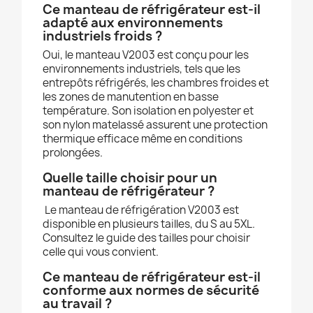
Ce manteau de réfrigérateur est-il
adapté aux environnements
industriels froids ?
Oui, le manteau V2003 est conçu pour les
environnements industriels, tels que les
entrepôts réfrigérés, les chambres froides et
les zones de manutention en basse
température. Son isolation en polyester et
son nylon matelassé assurent une protection
thermique efficace même en conditions
prolongées.
Quelle taille choisir pour un
manteau de réfrigérateur ?
Le manteau de réfrigération V2003 est
disponible en plusieurs tailles, du S au 5XL.
Consultez le guide des tailles pour choisir
celle qui vous convient.
Ce manteau de réfrigérateur est-il
conforme aux normes de sécurité
au travail ?