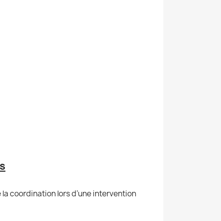
ts
la coordination lors d’une intervention