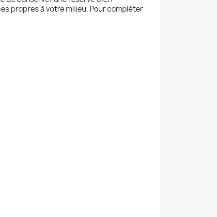
es propres à votre milieu. Pour compléter