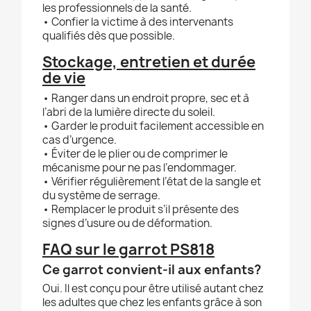
les professionnels de la santé.
• Confier la victime à des intervenants
qualifiés dès que possible.
Stockage, entretien et durée
de vie
• Ranger dans un endroit propre, sec et à
l’abri de la lumière directe du soleil.
• Garder le produit facilement accessible en
cas d’urgence.
• Éviter de le plier ou de comprimer le
mécanisme pour ne pas l’endommager.
• Vérifier régulièrement l’état de la sangle et
du système de serrage.
• Remplacer le produit s’il présente des
signes d’usure ou de déformation.
FAQ sur le garrot PS818
Ce garrot convient-il aux enfants?
Oui. Il est conçu pour être utilisé autant chez
les adultes que chez les enfants grâce à son