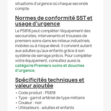
situations d’urgence où chaque seconde
compte.
Normes de conformité SST et
usage d’urgence
Le PS818 peut compléter l’équipement des
secouristes, intervenants et trousses de
premiers soins dans les milieux industriels,
mobiles ou à risque élevé. Il convient autant
aux adultes qu’aux enfants grâce à son
système de serrage précis. Pour compléter
votre équipement, consultez aussi la
catégorie Premiers soins et douches
d’urgence
.
Spécificités techniques et
valeur ajoutée
• Code produit : PS818
• Type : garrot artériel de type militaire
• Couleur : noir
• Utilisateurs : adultes et enfants