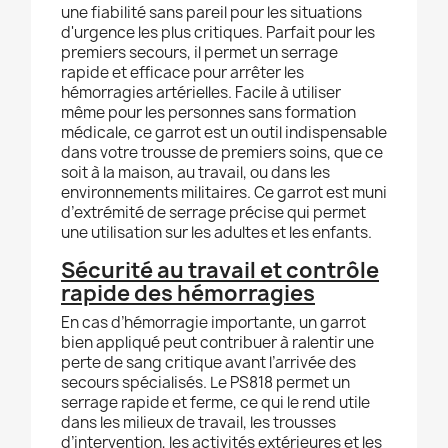
une fiabilité sans pareil pour les situations
d'urgence les plus critiques. Parfait pour les
premiers secours, il permet un serrage
rapide et efficace pour arrêter les
hémorragies artérielles. Facile à utiliser
même pour les personnes sans formation
médicale, ce garrot est un outil indispensable
dans votre trousse de premiers soins, que ce
soit à la maison, au travail, ou dans les
environnements militaires.
Ce garrot est muni
d’extrémité de serrage précise qui permet
une utilisation sur les adultes et les enfants.
Sécurité au travail et contrôle
rapide des hémorragies
En cas d’hémorragie importante, un garrot
bien appliqué peut contribuer à ralentir une
perte de sang critique avant l’arrivée des
secours spécialisés. Le PS818 permet un
serrage rapide et ferme, ce qui le rend utile
dans les milieux de travail, les trousses
d’intervention, les activités extérieures et les