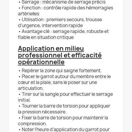
• Serrage : mécanisme de serrage précis
• Fonction : contrôle rapide des hémorragies
artérielles
• Utilisation : premiers secours, trousse
d’urgence, intervention rapide
• Avantage clé : serrage rapide, robuste et
fiable en situation critique
Application en milieu
professionnel et efficacité
opérationnelle
• Repérer la zone qui saigne fortement.
• Placer le garrot autour du membre entre le
cœur et la plaie, sans le poser sur une
articulation.
• Tirer sur la sangle pour effectuer le serrage
initial.
• Tourner la barre de torsion pour appliquer
la pression nécessaire.
• Fixer la barre de torsion pour maintenir la
compression.
• Noter l’heure d’application du garrot pour