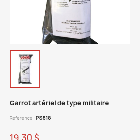
Garrot artériel de type militaire
PS818
Reference :
19,30 $