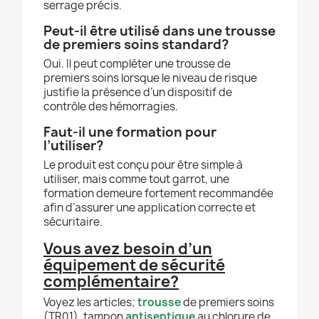
serrage précis.
Peut-il être utilisé dans une trousse
de premiers soins standard?
Oui. Il peut compléter une trousse de
premiers soins lorsque le niveau de risque
justifie la présence d’un dispositif de
contrôle des hémorragies.
Faut-il une formation pour
l’utiliser?
Le produit est conçu pour être simple à
utiliser, mais comme tout garrot, une
formation demeure fortement recommandée
afin d’assurer une application correcte et
sécuritaire.
Vous avez besoin d’un
équipement de sécurité
complémentaire?
Voyez les articles;
trousse
de premiers soins
(TR01), tampon
antiseptique
au chlorure de