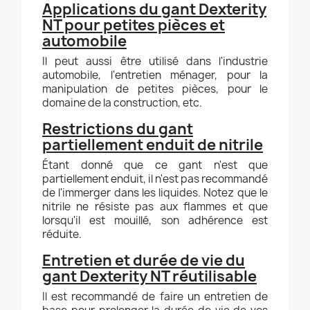
Applications du gant Dexterity
NT pour petites pièces et
automobile
Il peut aussi être utilisé dans l'industrie
automobile, l'entretien ménager, pour la
manipulation de petites pièces, pour le
domaine de la construction, etc.
Restrictions du gant
partiellement enduit de nitrile
Étant donné que ce gant n'est que
partiellement enduit, il n'est pas recommandé
de l'immerger dans les liquides. Notez que le
nitrile ne résiste pas aux flammes et que
lorsqu'il est mouillé, son adhérence est
réduite.
Entretien et durée de vie du
gant Dexterity NT réutilisable
Il est recommandé de faire un entretien de