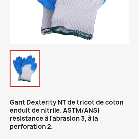
Gant Dexterity NT de tricot de coton
enduit de nitrile. ASTM/ANSI
résistance à l'abrasion 3, à la
perforation 2.