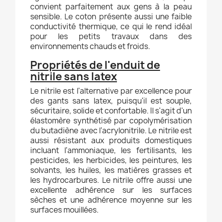
convient parfaitement aux gens à la peau
sensible. Le coton présente aussi une faible
conductivité thermique, ce qui le rend idéal
pour les petits travaux dans des
environnements chauds et froids.
Propriétés de l'enduit de
nitrile sans latex
Le nitrile est l'alternative par excellence pour
des gants sans latex, puisqu'il est souple,
sécuritaire, solide et confortable. Il s'agit d'un
élastomère synthétisé par copolymérisation
du butadiène avec l'acrylonitrile. Le nitrile est
aussi résistant aux produits domestiques
incluant l'ammoniaque, les fertilisants, les
pesticides, les herbicides, les peintures, les
solvants, les huiles, les matières grasses et
les hydrocarbures. Le nitrile offre aussi une
excellente adhérence sur les surfaces
sèches et une adhérence moyenne sur les
surfaces mouillées.