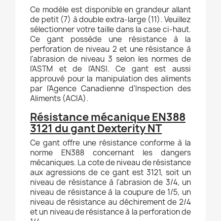
Ce modèle est disponible en grandeur allant
de petit (7) à double extra-large (11). Veuillez
sélectionner votre taille dans la case ci-haut.
Ce gant possède une résistance à la
perforation de niveau 2 et une résistance à
l'abrasion de niveau 3 selon les normes de
l'ASTM et de l'ANSI. Ce gant est aussi
approuvé pour la manipulation des aliments
par l'Agence Canadienne d'Inspection des
Aliments (ACIA).
Résistance mécanique EN388
3121 du gant Dexterity NT
Ce gant offre une résistance conforme à la
norme EN388 concernant les dangers
mécaniques. La cote de niveau de résistance
aux agressions de ce gant est 3121, soit un
niveau de résistance à l'abrasion de 3/4, un
niveau de résistance à la coupure de 1/5, un
niveau de résistance au déchirement de 2/4
et un niveau de résistance à la perforation de