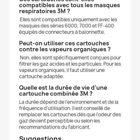
compatibles avec tous les masques
respiratoires 3M ?
Elles sont compatibles uniquement avec les
masques des séries 6000, 7000 et FF-400
équipés de connecteurs à baïonnette.
Peut-on utiliser ces cartouches
contre les vapeurs organiques ?
Non, elles sont spécifiquement conçues pour
filtrer les gaz acides et les particules. Pour les
vapeurs organiques, il faut utiliser une
cartouche adaptée.
Quelle est la durée de vie d’une
cartouche combinée 3M ?
La durée dépend de l’environnement et de la
fréquence d’utilisation. Il est conseillé de
remplacer les cartouches dès que l’odeur des
gaz devient perceptible ou selon les
recommandations du fabricant.
Suggestions