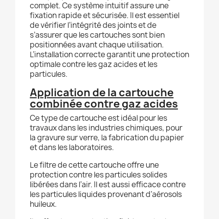
complet. Ce système intuitif assure une
fixation rapide et sécurisée. Il est essentiel
de vérifier l’intégrité des joints et de
s’assurer que les cartouches sont bien
positionnées avant chaque utilisation.
L’installation correcte garantit une protection
optimale contre les gaz acides et les
particules.
Application de la cartouche
combinée contre gaz acides
Ce type de cartouche est idéal pour les
travaux dans les industries chimiques, pour
la gravure sur verre, la fabrication du papier
et dans les laboratoires.
Le filtre de cette cartouche offre une
protection contre les particules solides
libérées dans l’air. Il est aussi efficace contre
les particules liquides provenant d’aérosols
huileux.