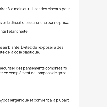
rer à la main ou utiliser des ciseaux pour
er l'adhésif et assurer une bonne prise.
ntir l'étanchéité.
e ambiante. Évitez de l'exposer à des
té de la colle plastique.
de sécuriser des pansements compressifs
iliser en complément de tampons de gaze
ypoallergénique et convient à la plupart