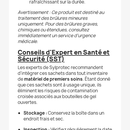
rafraîchissant sur la durée.
Avertissement : Ce produit est destiné au
traitement des brûlures mineures
uniquement. Pour des brûlures graves,
chimiques ou étendues, consultez
immédiatement un service d'urgence
médicale.
Conseils d'Expert en Santé et
Sécurité (SST)
Les experts de Sylprotec recommandent
d'intégrer ces sachets dans tout inventaire
de
matériel de premiers soins
. Étant donné
que ces sachets sont à usage unique, ils
éliminent les risques de contamination
croisée associés aux bouteilles de gel
ouvertes.
Stockage :
Conservez la boîte dans un
endroit frais et sec.
Inspection :
Vérifiez régulièrement la date