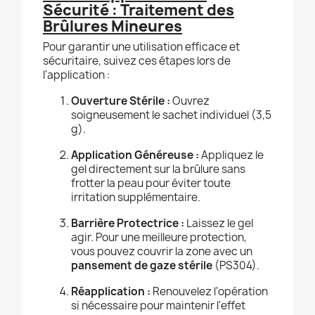
Sécurité : Traitement des
Brûlures Mineures
Pour garantir une utilisation efficace et
sécuritaire, suivez ces étapes lors de
l'application :
Ouverture Stérile :
Ouvrez
soigneusement le sachet individuel (3,5
g).
Application Généreuse :
Appliquez le
gel directement sur la brûlure sans
frotter la peau pour éviter toute
irritation supplémentaire.
Barrière Protectrice :
Laissez le gel
agir. Pour une meilleure protection,
vous pouvez couvrir la zone avec un
pansement de gaze stérile
(PS304).
Réapplication :
Renouvelez l'opération
si nécessaire pour maintenir l'effet