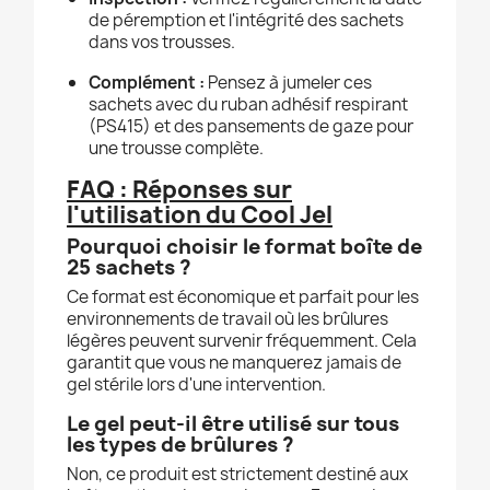
de péremption et l'intégrité des sachets
dans vos trousses.
Complément :
Pensez à jumeler ces
sachets avec du ruban adhésif respirant
(PS415) et des pansements de gaze pour
une trousse complète.
FAQ : Réponses sur
l'utilisation du Cool Jel
Pourquoi choisir le format boîte de
25 sachets ?
Ce format est économique et parfait pour les
environnements de travail où les brûlures
légères peuvent survenir fréquemment. Cela
garantit que vous ne manquerez jamais de
gel stérile lors d'une intervention.
Le gel peut-il être utilisé sur tous
les types de brûlures ?
Non, ce produit est strictement destiné aux