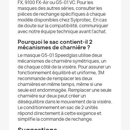
FX, 9100 FX-Air ou G5-01 VC. Pour les
masques des autres séries, consulter les
pièces de rechange spécifiques à chaque
modèle disponibles chez Sylprotec. En cas
de doute sur la compatibilité, communiquer
avec notre équipe technique avant l'achat.
Pourquoi le sac contient-il 2
mécanismes de charnière ?
Le masque G5-01 Speedglas utilise deux
mécanismes de charnière symétriques, un
de chaque côté de la visière. Pour assurer un
fonctionnement équilibré et uniforme, 3M
recommande de remplacer les deux
charnières en même temps, même si une
seule est endommagée. Remplacer une seule
charnière sur deux peut créer un
déséquilibre dans le mouvement de la visière.
Le conditionnement en sac de 2 unités
répond directement à cette exigence et
simplifie la commande de rechange.