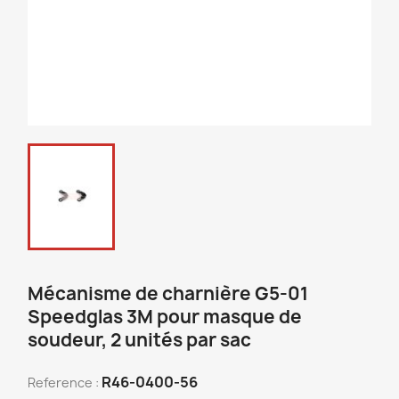
Mécanisme de charnière G5-01
Speedglas 3M pour masque de
soudeur, 2 unités par sac
R46-0400-56
Reference :