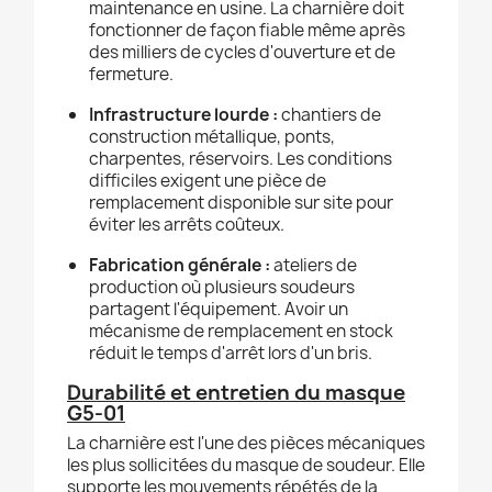
maintenance en usine. La charnière doit
fonctionner de façon fiable même après
des milliers de cycles d'ouverture et de
fermeture.
Infrastructure lourde :
chantiers de
construction métallique, ponts,
charpentes, réservoirs. Les conditions
difficiles exigent une pièce de
remplacement disponible sur site pour
éviter les arrêts coûteux.
Fabrication générale :
ateliers de
production où plusieurs soudeurs
partagent l'équipement. Avoir un
mécanisme de remplacement en stock
réduit le temps d'arrêt lors d'un bris.
Durabilité et entretien du masque
G5-01
La charnière est l'une des pièces mécaniques
les plus sollicitées du masque de soudeur. Elle
supporte les mouvements répétés de la