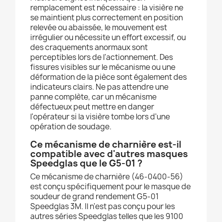
remplacement est nécessaire : la visière ne
se maintient plus correctement en position
relevée ou abaissée, le mouvement est
irrégulier ou nécessite un effort excessif, ou
des craquements anormaux sont
perceptibles lors de l'actionnement. Des
fissures visibles sur le mécanisme ou une
déformation de la pièce sont également des
indicateurs clairs. Ne pas attendre une
panne complète, car un mécanisme
défectueux peut mettre en danger
l'opérateur si la visière tombe lors d'une
opération de soudage.
Ce mécanisme de charnière est-il
compatible avec d'autres masques
Speedglas que le G5-01 ?
Ce mécanisme de charnière (46-0400-56)
est conçu spécifiquement pour le masque de
soudeur de grand rendement G5-01
Speedglas 3M. Il n'est pas conçu pour les
autres séries Speedglas telles que les 9100