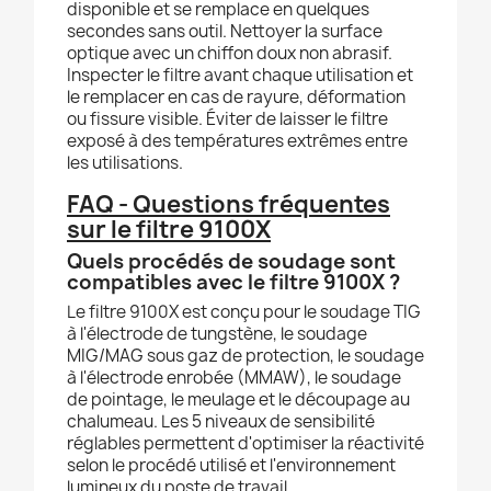
disponible et se remplace en quelques
secondes sans outil. Nettoyer la surface
optique avec un chiffon doux non abrasif.
Inspecter le filtre avant chaque utilisation et
le remplacer en cas de rayure, déformation
ou fissure visible. Éviter de laisser le filtre
exposé à des températures extrêmes entre
les utilisations.
FAQ - Questions fréquentes
sur le filtre 9100X
Quels procédés de soudage sont
compatibles avec le filtre 9100X ?
Le filtre 9100X est conçu pour le soudage TIG
à l'électrode de tungstène, le soudage
MIG/MAG sous gaz de protection, le soudage
à l'électrode enrobée (MMAW), le soudage
de pointage, le meulage et le découpage au
chalumeau. Les 5 niveaux de sensibilité
réglables permettent d'optimiser la réactivité
selon le procédé utilisé et l'environnement
lumineux du poste de travail.