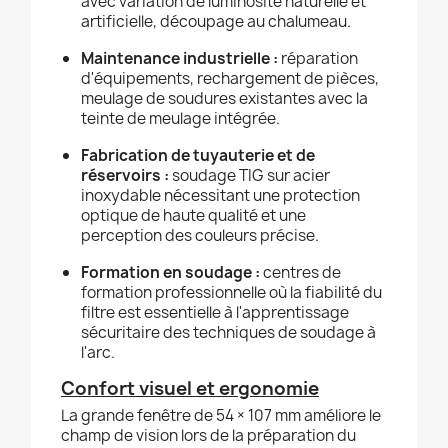
avec variation de luminosité naturelle et
artificielle, découpage au chalumeau.
Maintenance industrielle :
réparation
d'équipements, rechargement de pièces,
meulage de soudures existantes avec la
teinte de meulage intégrée.
Fabrication de tuyauterie et de
réservoirs :
soudage TIG sur acier
inoxydable nécessitant une protection
optique de haute qualité et une
perception des couleurs précise.
Formation en soudage :
centres de
formation professionnelle où la fiabilité du
filtre est essentielle à l'apprentissage
sécuritaire des techniques de soudage à
l'arc.
Confort visuel et ergonomie
La grande fenêtre de 54 × 107 mm améliore le
champ de vision lors de la préparation du