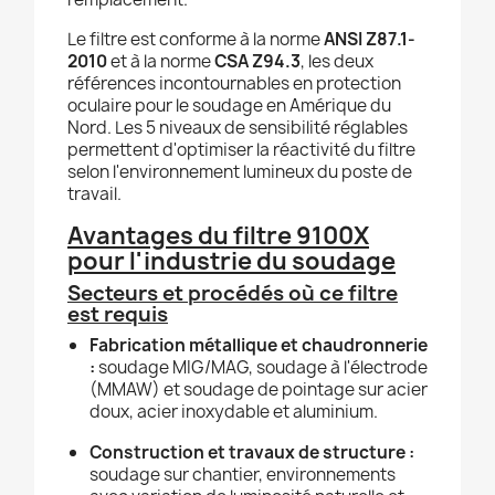
Le filtre est conforme à la norme
ANSI Z87.1-
2010
et à la norme
CSA Z94.3
, les deux
références incontournables en protection
oculaire pour le soudage en Amérique du
Nord. Les 5 niveaux de sensibilité réglables
permettent d'optimiser la réactivité du filtre
selon l'environnement lumineux du poste de
travail.
Avantages du filtre 9100X
pour l'industrie du soudage
Secteurs et procédés où ce filtre
est requis
Fabrication métallique et chaudronnerie
:
soudage MIG/MAG, soudage à l'électrode
(MMAW) et soudage de pointage sur acier
doux, acier inoxydable et aluminium.
Construction et travaux de structure :
soudage sur chantier, environnements