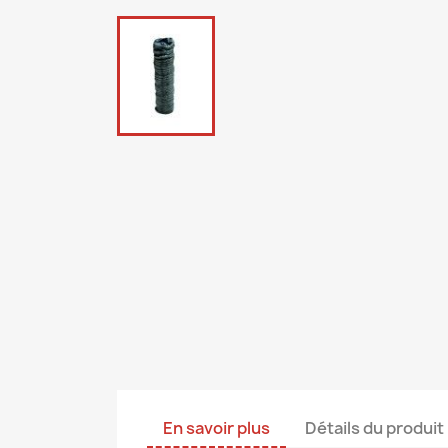
En savoir plus
Détails du produit