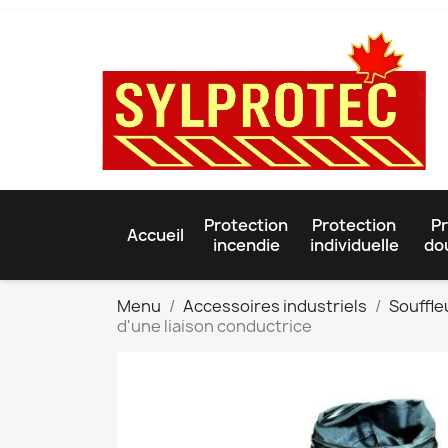
Protection
Protection
Pr
Accueil
incendie
individuelle
do
Menu
Accessoires industriels
Souffle
d'une liaison conductrice